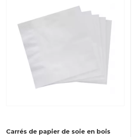
Carrés de papier de soie en bois