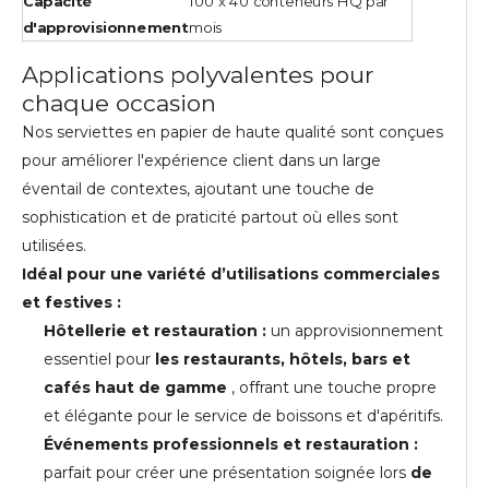
Capacité
100 x 40 conteneurs HQ par
d'approvisionnement
mois
Applications polyvalentes pour
chaque occasion
Nos serviettes en papier de haute qualité sont conçues
pour améliorer l'expérience client dans un large
éventail de contextes, ajoutant une touche de
sophistication et de praticité partout où elles sont
utilisées.
Idéal pour une variété d’utilisations commerciales
et festives :
Hôtellerie et restauration :
un approvisionnement
essentiel pour
les restaurants, hôtels, bars et
cafés haut de gamme
, offrant une touche propre
et élégante pour le service de boissons et d'apéritifs.
Événements professionnels et restauration :
parfait pour créer une présentation soignée lors
de