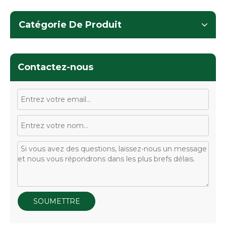
Catégorie De Produit
Contactez-nous
SOUMETTRE