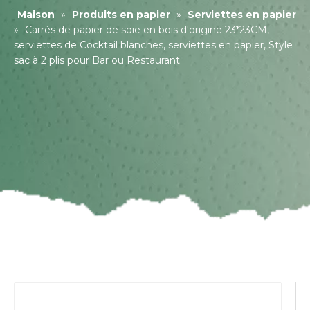
Maison
»
Produits en papier
»
Serviettes en papier
»
Carrés de papier de soie en bois d'origine 23*23CM,
serviettes de Cocktail blanches, serviettes en papier, Style
sac à 2 plis pour Bar ou Restaurant