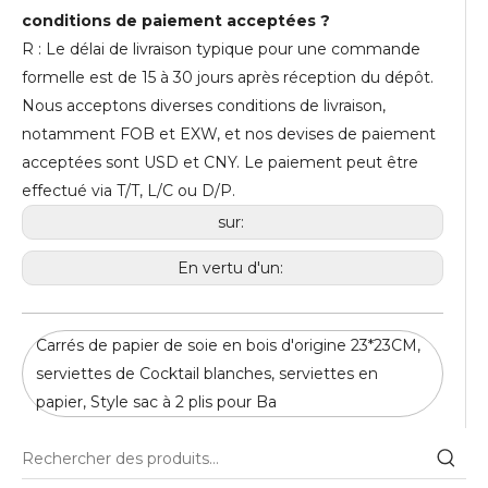
conditions de paiement acceptées ?
R : Le délai de livraison typique pour une commande
formelle est de 15 à 30 jours après réception du dépôt.
Nous acceptons diverses conditions de livraison,
notamment FOB et EXW, et nos devises de paiement
acceptées sont USD et CNY. Le paiement peut être
effectué via T/T, L/C ou D/P.
sur:
En vertu d'un:
Carrés de papier de soie en bois d'origine 23*23CM,
serviettes de Cocktail blanches, serviettes en
papier, Style sac à 2 plis pour Ba