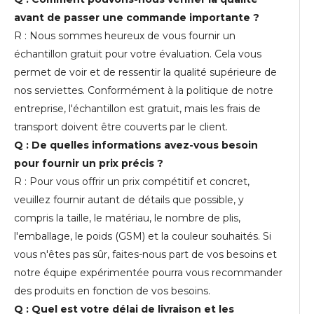
avant de passer une commande importante ?
R : Nous sommes heureux de vous fournir un
échantillon gratuit pour votre évaluation. Cela vous
permet de voir et de ressentir la qualité supérieure de
nos serviettes. Conformément à la politique de notre
entreprise, l'échantillon est gratuit, mais les frais de
transport doivent être couverts par le client.
Q : De quelles informations avez-vous besoin
pour fournir un prix précis ?
R : Pour vous offrir un prix compétitif et concret,
veuillez fournir autant de détails que possible, y
compris la taille, le matériau, le nombre de plis,
l'emballage, le poids (GSM) et la couleur souhaités. Si
vous n'êtes pas sûr, faites-nous part de vos besoins et
notre équipe expérimentée pourra vous recommander
des produits en fonction de vos besoins.
Q : Quel est votre délai de livraison et les