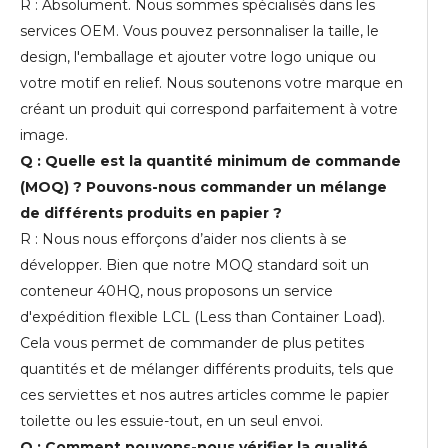
R : Absolument. Nous sommes spécialisés dans les
services OEM. Vous pouvez personnaliser la taille, le
design, l'emballage et ajouter votre logo unique ou
votre motif en relief. Nous soutenons votre marque en
créant un produit qui correspond parfaitement à votre
image.
Q : Quelle est la quantité minimum de commande
(MOQ) ? Pouvons-nous commander un mélange
de différents produits en papier ?
R : Nous nous efforçons d’aider nos clients à se
développer. Bien que notre MOQ standard soit un
conteneur 40HQ, nous proposons un service
d'expédition flexible LCL (Less than Container Load).
Cela vous permet de commander de plus petites
quantités et de mélanger différents produits, tels que
ces serviettes et nos autres articles comme le papier
toilette ou les essuie-tout, en un seul envoi.
Q : Comment pouvons-nous vérifier la qualité