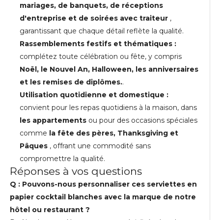
mariages, de banquets, de réceptions
d'entreprise et de soirées avec traiteur
,
garantissant que chaque détail reflète la qualité.
Rassemblements festifs et thématiques :
complétez toute célébration ou fête, y compris
Noël, le Nouvel An, Halloween, les anniversaires
et les remises de diplômes.
.
Utilisation quotidienne et domestique :
convient pour les repas quotidiens à la maison, dans
les appartements
ou pour des occasions spéciales
comme
la fête des pères, Thanksgiving et
Pâques
, offrant une commodité sans
compromettre la qualité.
Réponses à vos questions
Q : Pouvons-nous personnaliser ces serviettes en
papier cocktail blanches avec la marque de notre
hôtel ou restaurant ?