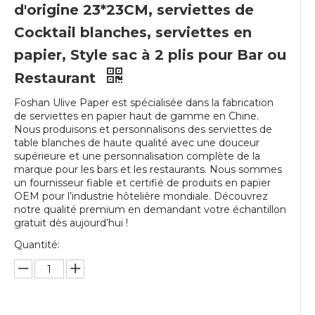
d'origine 23*23CM, serviettes de
Cocktail blanches, serviettes en
papier, Style sac à 2 plis pour Bar ou
Restaurant
Foshan Ulive Paper est spécialisée dans la fabrication
de serviettes en papier haut de gamme en Chine.
Nous produisons et personnalisons des serviettes de
table blanches de haute qualité avec une douceur
supérieure et une personnalisation complète de la
marque pour les bars et les restaurants. Nous sommes
un fournisseur fiable et certifié de produits en papier
OEM pour l’industrie hôtelière mondiale. Découvrez
notre qualité premium en demandant votre échantillon
gratuit dès aujourd’hui !
Quantité: