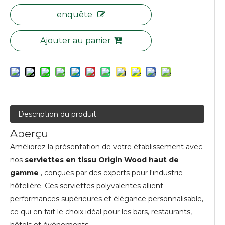
enquête
Ajouter au panier
Description du produit
Aperçu
Améliorez la présentation de votre établissement avec
nos
serviettes en tissu Origin Wood haut de
gamme
, conçues par des experts pour l'industrie
hôtelière. Ces serviettes polyvalentes allient
performances supérieures et élégance personnalisable,
ce qui en fait le choix idéal pour les bars, restaurants,