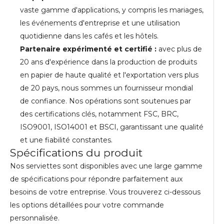
vaste gamme d'applications, y compris les mariages,
les événements d'entreprise et une utilisation
quotidienne dans les cafés et les hôtels.
Partenaire expérimenté et certifié :
avec plus de
20 ans d'expérience dans la production de produits
en papier de haute qualité et l'exportation vers plus
de 20 pays, nous sommes un fournisseur mondial
de confiance. Nos opérations sont soutenues par
des certifications clés, notamment FSC, BRC,
ISO9001, ISO14001 et BSCI, garantissant une qualité
et une fiabilité constantes.
Spécifications du produit
Nos serviettes sont disponibles avec une large gamme
de spécifications pour répondre parfaitement aux
besoins de votre entreprise. Vous trouverez ci-dessous
les options détaillées pour votre commande
personnalisée.