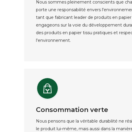
Nous sommes pleinement conscients que chaqu
porte une responsabilité envers l'environneme
tant que fabricant leader de produits en papie
engageons sur la voie du développement dura
des produits en papier tissu pratiques et resp
l'environnement.
Consommation verte
Nous pensons que la véritable durabilité ne r
le produit lui-même, mais aussi dans la maniè