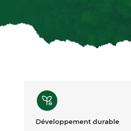
Développement durable