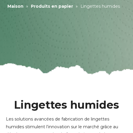
Maison
»
Produits en papier
»
Lingettes humides
Lingettes humides
Les solutions avancées de fabrication de lingettes
humides stimulent l’innovation sur le marché grâce au