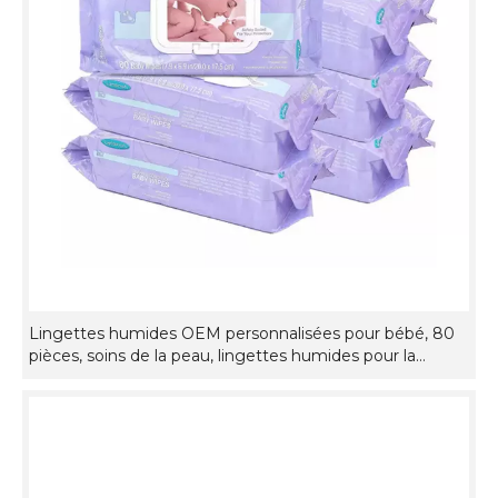
Lingettes humides OEM personnalisées pour bébé, 80
pièces, soins de la peau, lingettes humides pour la
bouche et les mains avec couvercle