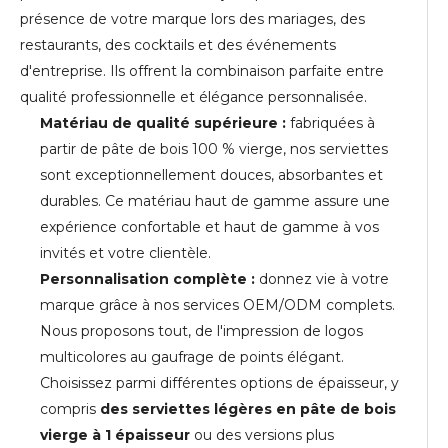
présence de votre marque lors des mariages, des
restaurants, des cocktails et des événements
d'entreprise. Ils offrent la combinaison parfaite entre
qualité professionnelle et élégance personnalisée.
Matériau de qualité supérieure :
fabriquées à
partir de pâte de bois 100 % vierge, nos serviettes
sont exceptionnellement douces, absorbantes et
durables. Ce matériau haut de gamme assure une
expérience confortable et haut de gamme à vos
invités et votre clientèle.
Personnalisation complète :
donnez vie à votre
marque grâce à nos services OEM/ODM complets.
Nous proposons tout, de l'impression de logos
multicolores au gaufrage de points élégant.
Choisissez parmi différentes options de épaisseur, y
compris
des serviettes légères en pâte de bois
vierge à 1 épaisseur
ou des versions plus