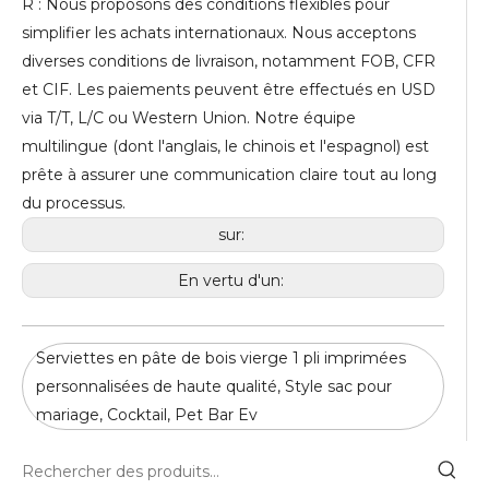
R : Nous proposons des conditions flexibles pour
simplifier les achats internationaux. Nous acceptons
diverses conditions de livraison, notamment FOB, CFR
et CIF. Les paiements peuvent être effectués en USD
via T/T, L/C ou Western Union. Notre équipe
multilingue (dont l'anglais, le chinois et l'espagnol) est
prête à assurer une communication claire tout au long
du processus.
sur:
En vertu d'un:
Serviettes en pâte de bois vierge 1 pli imprimées
personnalisées de haute qualité, Style sac pour
mariage, Cocktail, Pet Bar Ev