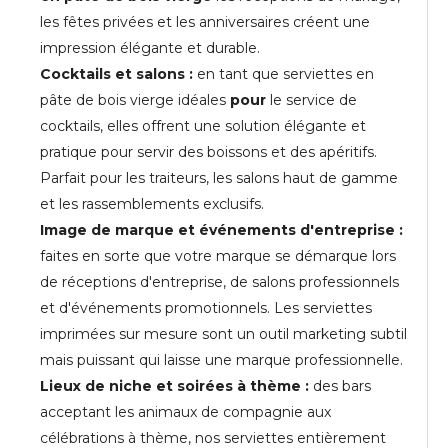
les fêtes privées et les anniversaires créent une
impression élégante et durable.
Cocktails et salons :
en tant que serviettes en
pâte de bois vierge idéales
pour
le service de
cocktails, elles offrent une solution élégante et
pratique pour servir des boissons et des apéritifs.
Parfait pour les traiteurs, les salons haut de gamme
et les rassemblements exclusifs.
Image de marque et événements d'entreprise :
faites en sorte que votre marque se démarque lors
de réceptions d'entreprise, de salons professionnels
et d'événements promotionnels. Les serviettes
imprimées sur mesure sont un outil marketing subtil
mais puissant qui laisse une marque professionnelle.
Lieux de niche et soirées à thème :
des bars
acceptant les animaux de compagnie aux
célébrations à thème, nos serviettes entièrement