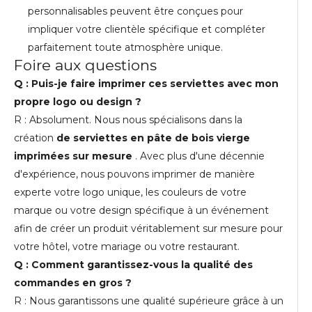
personnalisables peuvent être conçues pour
impliquer votre clientèle spécifique et compléter
parfaitement toute atmosphère unique.
Foire aux questions
Q : Puis-je faire imprimer ces serviettes avec mon
propre logo ou design ?
R : Absolument. Nous nous spécialisons dans la
création
de serviettes en pâte de bois vierge
imprimées sur mesure
. Avec plus d'une décennie
d'expérience, nous pouvons imprimer de manière
experte votre logo unique, les couleurs de votre
marque ou votre design spécifique à un événement
afin de créer un produit véritablement sur mesure pour
votre hôtel, votre mariage ou votre restaurant.
Q : Comment garantissez-vous la qualité des
commandes en gros ?
R : Nous garantissons une qualité supérieure grâce à un