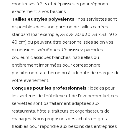
moelleuses à 2, 3 et 4 épaisseurs pour répondre
exactement à vos besoins.
Tailles et styles polyvalents :
nos serviettes sont
disponibles dans une gamme de tailles carrées
standard (par exemple, 25 x 25, 30 x 30, 33 x 33, 40 x
40 cm) ou peuvent être personnalisées selon vos
dimensions spécifiques. Choisissez parmi les
couleurs classiques blanches, naturelles ou
entièrement imprimées pour correspondre
parfaitement au thème ou à l'identité de marque de
votre événement.
Conçues pour les professionnels :
idéales pour
les secteurs de l'hôtellerie et de l'événementiel, ces
serviettes sont parfaitement adaptées aux
restaurants, hôtels, traiteurs et organisateurs de
mariages. Nous proposons des achats en gros
flexibles pour répondre aux besoins des entreprises