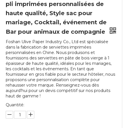
pli imprimées personnalisées de
haute qualité, Style sac pour
mariage, Cocktail, événement de
Bar pour animaux de compagnie
Foshan Ulive Paper Industry Co., Ltd est spécialisée
dans la fabrication de serviettes imprimées
personnalisées en Chine. Nous produisons et
fournissons des serviettes en pâte de bois vierge à 1
épaisseur de haute qualité, idéales pour les mariages,
les cocktails et les événements. En tant que
fournisseur en gros fiable pour le secteur hôtelier, nous
proposons une personnalisation complète pour
rehausser votre marque. Renseignez-vous dès
aujourd’hui pour un devis compétitif sur nos produits
haut de gamme !
Quantité: