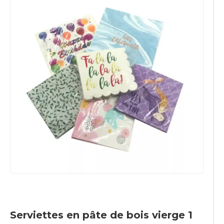
Serviettes en pâte de bois vierge 1