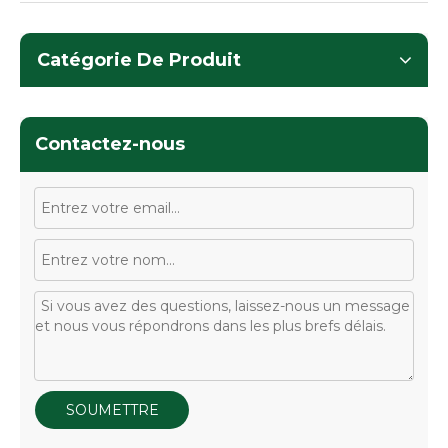
Catégorie De Produit
Contactez-nous
SOUMETTRE