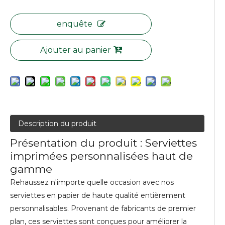
enquête
Ajouter au panier
Description du produit
Présentation du produit : Serviettes
imprimées personnalisées haut de
gamme
Rehaussez n'importe quelle occasion avec nos
serviettes en papier de haute qualité entièrement
personnalisables. Provenant de fabricants de premier
plan, ces serviettes sont conçues pour améliorer la