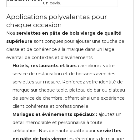
un devis.
Applications polyvalentes pour
chaque occasion
Nos
serviettes en pâte de bois vierge de qualité
supérieure
sont conçues pour ajouter une touche de
classe et de cohérence à la marque dans un large
éventail de contextes et d'événements.
Hôtels, restaurants et bars :
améliorez votre
service de restauration et de boissons avec des
serviettes sur mesure. Renforcez votre identité de
marque sur chaque table, plateau de bar ou plateau
de service de chambre, offrant ainsi une expérience
client cohérente et professionnelle.
Mariages et événements spéciaux :
ajoutez un
détail mémorable et personnalisé à toute
célébration. Nos de haute qualité pour
serviettes
en pâte de bois vierge
les réceptions de mariage,