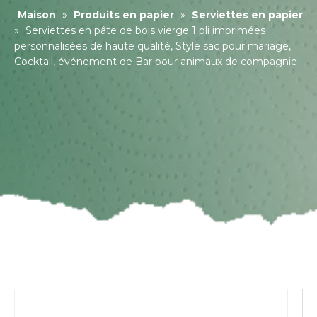
Maison
»
Produits en papier
»
Serviettes en papier
»
Serviettes en pâte de bois vierge 1 pli imprimées
personnalisées de haute qualité, Style sac pour mariage,
Cocktail, événement de Bar pour animaux de compagnie