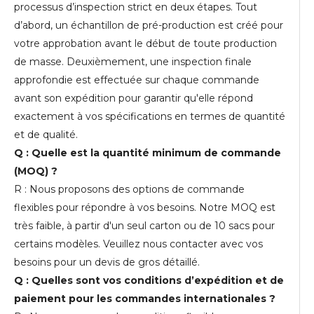
processus d’inspection strict en deux étapes. Tout
d’abord, un échantillon de pré-production est créé pour
votre approbation avant le début de toute production
de masse. Deuxièmement, une inspection finale
approfondie est effectuée sur chaque commande
avant son expédition pour garantir qu'elle répond
exactement à vos spécifications en termes de quantité
et de qualité.
Q : Quelle est la quantité minimum de commande
(MOQ) ?
R : Nous proposons des options de commande
flexibles pour répondre à vos besoins. Notre MOQ est
très faible, à partir d'un seul carton ou de 10 sacs pour
certains modèles. Veuillez nous contacter avec vos
besoins pour un devis de gros détaillé.
Q : Quelles sont vos conditions d’expédition et de
paiement pour les commandes internationales ?