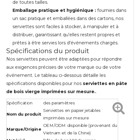
de toutes tailles.
Emballage pratique et hygiénique :
fournies dans
un sac pratique et emballées dans des cartons, nos
serviettes sont faciles à stocker, à manipuler et à
distribuer, garantissant qu'elles restent propres et
prêtes à être servies lors d'événements chargés.
Spécifications du produit
Nos serviettes peuvent être adaptées pour répondre
aux exigences précises de votre marque ou de votre
événement. Le tableau ci-dessous détaille les
spécifications disponibles pour nos
serviettes en pâte
de bois vierge imprimées sur mesure.
.
Spécification
des paramètres
Serviettes en papier jetables
Nom du produit
imprimées sur mesure
OEM/ODM disponible (provenant du
Marque/Origine
Vietnam et de la Chine)