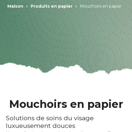
Maison
»
Produits en papier
»
Mouchoirs en papier
Mouchoirs en papier
Solutions de soins du visage
luxueusement douces