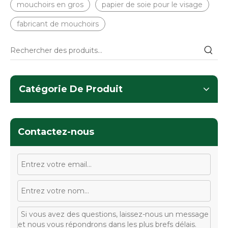
mouchoirs en gros
papier de soie pour le visage
fabricant de mouchoirs
Catégorie De Produit
Contactez-nous