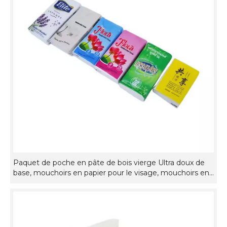
Paquet de poche en pâte de bois vierge Ultra doux de
base, mouchoirs en papier pour le visage, mouchoirs en
papier pour usage en voyage