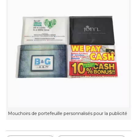
Mouchoirs de portefeuille personnalisés pour la publicité