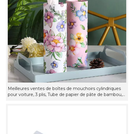
Meilleures ventes de boîtes de mouchoirs cylindriques
pour voiture, 3 plis, Tube de papier de pâte de bambou,
mouchoirs de voiture avec mouchoirs de voiture
personnalisés