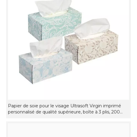
Papier de soie pour le visage Ultrasoft Virgin imprimé
personnalisé de qualité supérieure, boîte à 3 plis, 200
feuilles