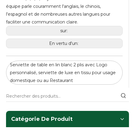
équipe parle couramment l'anglais, le chinois,
l'espagnol et de nombreuses autres langues pour
faciliter une communication claire.
sur:
En vertu d'un:
Serviette de table en lin blanc 2 plis avec Logo
personnalisé, serviette de luxe en tissu pour usage
domestique ou au Restaurant
Catégorie De Produit