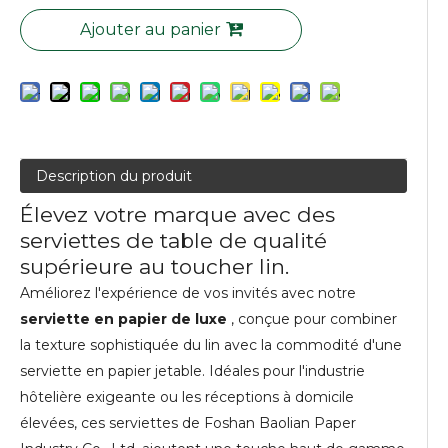
Ajouter au panier
Description du produit
Élevez votre marque avec des
serviettes de table de qualité
supérieure au toucher lin.
Améliorez l'expérience de vos invités avec notre
serviette en papier de luxe
, conçue pour combiner
la texture sophistiquée du lin avec la commodité d'une
serviette en papier jetable. Idéales pour l'industrie
hôtelière exigeante ou les réceptions à domicile
élevées, ces serviettes de Foshan Baolian Paper