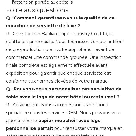
l'attention portée aux détails.
Foire aux questions
Q : Comment garantissez-vous la qualité de ce
mouchoir de serviette de luxe ?
R : Chez Foshan Baolian Paper Industry Co., Ltd, la
qualité est primordiale. Nous fournissons un échantillon
de pré-production pour votre approbation avant de
commencer une commande groupée. Une inspection
finale complète est également effectuée avant
expédition pour garantir que chaque serviette est
conforme aux normes élevées de votre marque.
Q : Pouvons-nous personnaliser ces serviettes de
table avec le logo de notre hôtel ou restaurant ?
R : Absolument. Nous sommes une usine source
spécialisée dans les services OEM. Nous pouvons vous
aider à créer le
papier-mouchoir avec logo
personnalisé parfait
pour rehausser votre marque et