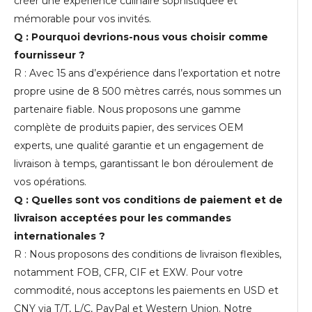
créer une expérience culinaire sophistiquée et
mémorable pour vos invités.
Q : Pourquoi devrions-nous vous choisir comme
fournisseur ?
R : Avec 15 ans d’expérience dans l’exportation et notre
propre usine de 8 500 mètres carrés, nous sommes un
partenaire fiable. Nous proposons une gamme
complète de produits papier, des services OEM
experts, une qualité garantie et un engagement de
livraison à temps, garantissant le bon déroulement de
vos opérations.
Q : Quelles sont vos conditions de paiement et de
livraison acceptées pour les commandes
internationales ?
R : Nous proposons des conditions de livraison flexibles,
notamment FOB, CFR, CIF et EXW. Pour votre
commodité, nous acceptons les paiements en USD et
CNY via T/T, L/C, PayPal et Western Union. Notre