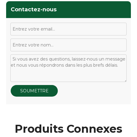
Contactez-nous
SOUMETTRE
Produits Connexes