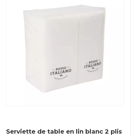
Serviette de table en lin blanc 2 plis