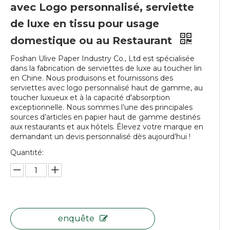
avec Logo personnalisé, serviette
de luxe en tissu pour usage
domestique ou au Restaurant
Foshan Ulive Paper Industry Co., Ltd est spécialisée
dans la fabrication de serviettes de luxe au toucher lin
en Chine. Nous produisons et fournissons des
serviettes avec logo personnalisé haut de gamme, au
toucher luxueux et à la capacité d'absorption
exceptionnelle. Nous sommes l’une des principales
sources d’articles en papier haut de gamme destinés
aux restaurants et aux hôtels. Élevez votre marque en
demandant un devis personnalisé dès aujourd’hui !
Quantité:
enquête