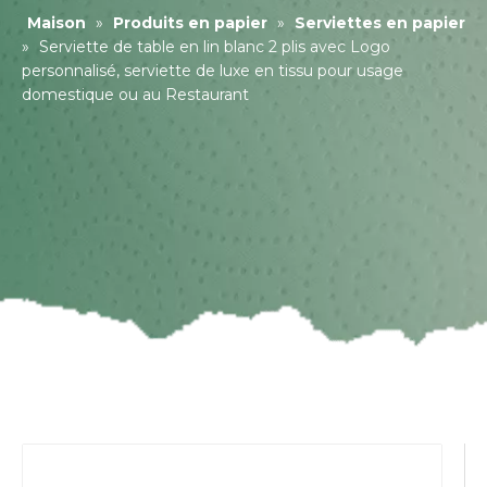
Maison
»
Produits en papier
»
Serviettes en papier
»
Serviette de table en lin blanc 2 plis avec Logo
personnalisé, serviette de luxe en tissu pour usage
domestique ou au Restaurant