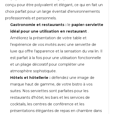
conçu pour être polyvalent et élégant, ce qui en fait un
choix parfait pour un large éventail d'environnements
professionnels et personnels.
Gastronomie et restaurants :
le
papier-serviette
idéal pour une utilisation en restaurant
.
Améliorez la présentation de votre table et
l'expérience de vos invités avec une serviette de
luxe qui offre l'apparence et la sensation du vrai lin. Il
est parfait à la fois pour une utilisation fonctionnelle
et un pliage décoratif pour compléter une
atmosphère sophistiquée.
Hôtels et hôtellerie :
défendez une image de
marque haut de gamme, de votre bistro à vos
suites. Nos serviettes sont parfaites pour les
restaurants d'hôtel, les bars et les services de
cocktails, les centres de conférence et les
présentations élégantes de repas en chambre dans