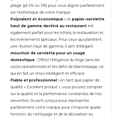
pliage (pli 1/4 ou 1/8) pour vous aligner parfaitement
sur l'esthétique de votre marque.
Polyvalent et économique :
ce
papier-serviette
haut de gamme destiné au restaurant
est
également parfait pour les hôtels, la restauration et
les événements spéciaux. Pour ceux qui planifient
une réunion haut de gamme, il sert d'élégant
mouchoir de serviette pour un usage
domestique
. Offrez l’élégance du linge sans les
coûts opérationnels et les défis de blanchissage, ce
qui en fait un choix intelligent et efficace.
Fiable et professionnel :
en tant que papier de
qualité « Excellent produit », vous pouvez compter
sur la qualité et la performance constantes de nos
serviettes. Ils sont conçus pour représenter
parfaitement votre marque pour n’importe quelle
fonction, du nettoyage et de la décoration au