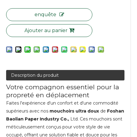
enquête
Ajouter au panier
Description du produit
Votre compagnon essentiel pour la
propreté en déplacement
Faites l'expérience d'un confort et d'une commodité
supérieurs avec nos
mouchoirs ultra doux
de
Foshan
Baolian Paper Industry Co.,
Ltd. Ces mouchoirs sont
méticuleusement conçus pour votre style de vie
occupé, offrant une solution fiable et douce pour les