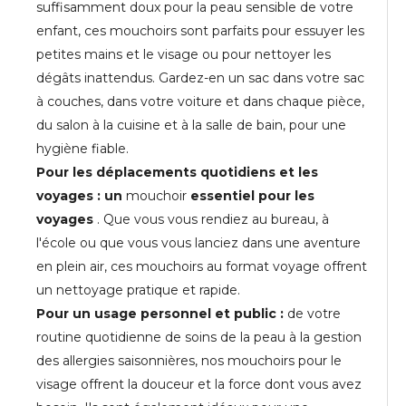
suffisamment doux pour la peau sensible de votre
enfant, ces mouchoirs sont parfaits pour essuyer les
petites mains et le visage ou pour nettoyer les
dégâts inattendus. Gardez-en un sac dans votre sac
à couches, dans votre voiture et dans chaque pièce,
du salon à la cuisine et à la salle de bain, pour une
hygiène fiable.
Pour les déplacements quotidiens et les
voyages : un
mouchoir
essentiel pour les
voyages
. Que vous vous rendiez au bureau, à
l'école ou que vous vous lanciez dans une aventure
en plein air, ces mouchoirs au format voyage offrent
un nettoyage pratique et rapide.
Pour un usage personnel et public :
de votre
routine quotidienne de soins de la peau à la gestion
des allergies saisonnières, nos mouchoirs pour le
visage offrent la douceur et la force dont vous avez