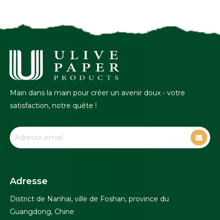
Main dans la main pour créer un avenir doux - votre
satisfaction, notre quête !
Adresse
District de Nanhai, ville de Foshan, province du
Guangdong, Chine