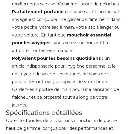
reniflements sans se déchirer ni laisser de peluches.
Parfaitement portable :
chaque sac fin au format
voyage est conçu pour se glisser parfaitement dans
votre poche, votre sac à main, votre sac à langer ou
votre voiture. En tant que
mouchoir essentiel
pour les voyages
, vous serez toujours prêt à
affronter toutes les situations.
Polyvalent pour les besoins quotidiens :
un
article indispensable pour l'hygiène personnelle, le
nettoyage du visage, les routines de soins de la
peau et les nettoyages rapides de votre bébé.
Gardez-les à portée de main pour une sensation de
fraîcheur et de propreté tout au long de votre
journée.
Spécifications détaillées
Obtenez tous les détails sur nos mouchoirs de poche
haut de gamme, conçus pour des performances et