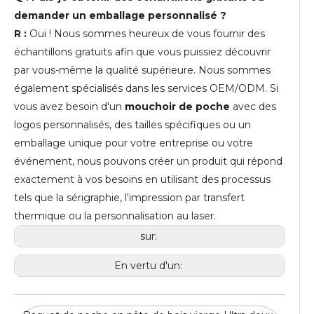
demander un emballage personnalisé ?
R :
Oui ! Nous sommes heureux de vous fournir des
échantillons gratuits afin que vous puissiez découvrir
par vous-même la qualité supérieure. Nous sommes
également spécialisés dans les services OEM/ODM. Si
vous avez besoin d'un
mouchoir de poche
avec des
logos personnalisés, des tailles spécifiques ou un
emballage unique pour votre entreprise ou votre
événement, nous pouvons créer un produit qui répond
exactement à vos besoins en utilisant des processus
tels que la sérigraphie, l'impression par transfert
thermique ou la personnalisation au laser.
sur:
En vertu d'un: