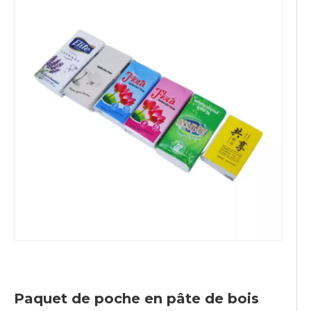
Paquet de poche en pâte de bois