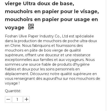
vierge Ultra doux de base,
mouchoirs en papier pour le visage,
mouchoirs en papier pour usage en
voyage
Foshan Ulive Paper Industry Co., Ltd est spécialisée
dans la production de mouchoirs de poche ultra-doux
en Chine. Nous fabriquons et fournissons des
mouchoirs en pâte de bois vierge de qualité
supérieure, offrant une douceur et une résistance
exceptionnelles aux familles et aux voyageurs. Nous
sommes une source fiable de produits d'hygiène
fiables et doux pour les soins personnels en
déplacement. Découvrez notre qualité supérieure en
vous renseignant dès aujourd’hui sur nos mouchoirs de
voyage !
Quantité: