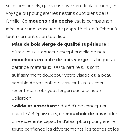
soins personnels, que vous soyez en déplacement, en
voyage ou pour gérer les besoins quotidiens de la
famille. Ce
mouchoir de poche
est le compagnon
idéal pour une sensation de propreté et de fraîcheur à
tout moment et en tout lieu.
Pâte de bois vierge de qualité supérieure :
offrez-vous la douceur exceptionnelle de nos
mouchoirs en pâte de bois vierge
. Fabriqués à
partir de matériaux 100 % naturels, ils sont
suffisamment doux pour votre visage et la peau
sensible de vos enfants, assurant un toucher
réconfortant et hypoallergénique à chaque
utilisation.
Solide et absorbant :
doté d'une conception
durable à 3 épaisseurs, ce
mouchoir de base
offre
une excellente capacité d'absorption pour gérer en
toute confiance les déversements, les taches et les