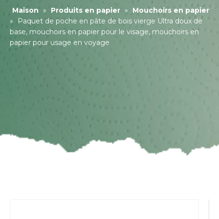
Maison
»
Produits en papier
»
Mouchoirs en papier
»
Paquet de poche en pâte de bois vierge Ultra doux de
base, mouchoirs en papier pour le visage, mouchoirs en
papier pour usage en voyage