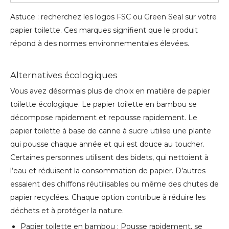
Astuce : recherchez les logos FSC ou Green Seal sur votre
papier toilette. Ces marques signifient que le produit
répond à des normes environnementales élevées.
Alternatives écologiques
Vous avez désormais plus de choix en matière de papier
toilette écologique. Le papier toilette en bambou se
décompose rapidement et repousse rapidement. Le
papier toilette à base de canne à sucre utilise une plante
qui pousse chaque année et qui est douce au toucher.
Certaines personnes utilisent des bidets, qui nettoient à
l’eau et réduisent la consommation de papier. D’autres
essaient des chiffons réutilisables ou même des chutes de
papier recyclées. Chaque option contribue à réduire les
déchets et à protéger la nature.
Papier toilette en bambou : Pousse rapidement, se