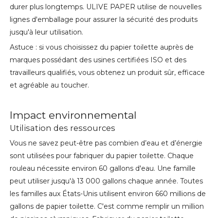
durer plus longtemps. ULIVE PAPER utilise de nouvelles
lignes d'emballage pour assurer la sécurité des produits
jusqu'à leur utilisation.
Astuce : si vous choisissez du papier toilette auprès de
marques possédant des usines certifiées ISO et des
travailleurs qualifiés, vous obtenez un produit sûr, efficace
et agréable au toucher.
Impact environnemental
Utilisation des ressources
Vous ne savez peut-être pas combien d’eau et d’énergie
sont utilisées pour fabriquer du papier toilette. Chaque
rouleau nécessite environ 60 gallons d'eau. Une famille
peut utiliser jusqu'à 13 000 gallons chaque année. Toutes
les familles aux États-Unis utilisent environ 660 millions de
gallons de papier toilette. C'est comme remplir un million