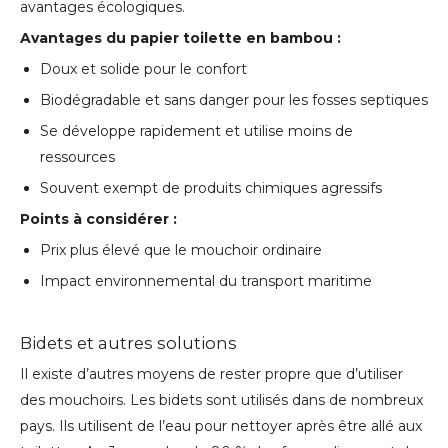
avantages écologiques.
Avantages du papier toilette en bambou :
Doux et solide pour le confort
Biodégradable et sans danger pour les fosses septiques
Se développe rapidement et utilise moins de
ressources
Souvent exempt de produits chimiques agressifs
Points à considérer :
Prix ​​plus élevé que le mouchoir ordinaire
Impact environnemental du transport maritime
Bidets et autres solutions
Il existe d’autres moyens de rester propre que d’utiliser
des mouchoirs. Les bidets sont utilisés dans de nombreux
pays. Ils utilisent de l’eau pour nettoyer après être allé aux