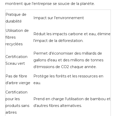
montrent que l’entreprise se soucie de la planète.
Pratique de
Impact sur l'environnement
durabilité
Utilisation de
Réduit les impacts carbone et eau, élimine
fibres
l’impact de la déforestation.
recyclées
Permet d'économiser des milliards de
Certification
gallons d'eau et des millions de tonnes
Sceau vert
d'émissions de CO2 chaque année.
Pas de fibre
Protège les forêts et les ressources en
d'arbre vierge
eau.
Certification
pour les
Prend en charge l'utilisation de bambou et
produits sans
d'autres fibres alternatives.
arbres