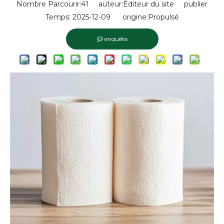
Nombre Parcourir:
41
auteur:Éditeur du site publier
Temps: 2025-12-09 origine:
Propulsé
enquête