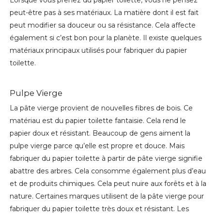
Lorsque vous prenez du papier toilette, vous ne pensez
peut-être pas à ses matériaux. La matière dont il est fait
peut modifier sa douceur ou sa résistance. Cela affecte
également si c’est bon pour la planète. Il existe quelques
matériaux principaux utilisés pour fabriquer du papier
toilette.
Pulpe Vierge
La pâte vierge provient de nouvelles fibres de bois. Ce
matériau est du papier toilette fantaisie. Cela rend le
papier doux et résistant. Beaucoup de gens aiment la
pulpe vierge parce qu’elle est propre et douce. Mais
fabriquer du papier toilette à partir de pâte vierge signifie
abattre des arbres. Cela consomme également plus d’eau
et de produits chimiques. Cela peut nuire aux forêts et à la
nature. Certaines marques utilisent de la pâte vierge pour
fabriquer du papier toilette très doux et résistant. Les