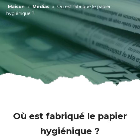
Maison
»
Médias
»
Où est fabriqué le papier
hygiénique ?
Où est fabriqué le papier
hygiénique ?