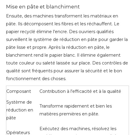
Mise en pâte et blanchiment
Ensuite, des machines transforment les matériaux en
pâte. Ils décomposent les fibres et les réchauffent. Le
papier recyclé élimine l'encre. Des ouvriers qualifiés
surveillent le système de réduction en pâte pour garder la
pâte lisse et propre. Après la réduction en pâte, le
blanchiment rend le papier blanc. Il élimine également
toute couleur ou saleté laissée sur place. Des contrôles de
qualité sont fréquents pour assurer la sécurité et le bon
fonctionnement des choses.
Composant
Contribution à l'efficacité et à la qualité
Système de
Transforme rapidement et bien les
réduction en
matières premières en pâte.
pâte
Exécutez des machines, résolvez les
Opérateurs