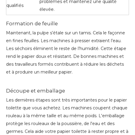
problèmes et maintenez une qualité
qualifiés
élevée.
Formation de feuille
Maintenant, la pulpe s’étale sur un tamis. Cela le façonne
en fines feuilles. Les machines à presser extraient l’eau.
Les séchoirs éliminent le reste de l’humidité. Cette étape
rend le papier doux et résistant. De bonnes machines et
des travailleurs formés contribuent à réduire les déchets
et à produire un meilleur papier.
Découpe et emballage
Les dernières étapes sont très importantes pour le papier
toilette que vous achetez. Les machines coupent chaque
rouleau à la même taille et au même poids. L'emballage
protège les rouleaux de la poussière, de l'eau et des
germes. Cela aide votre papier toilette à rester propre et à