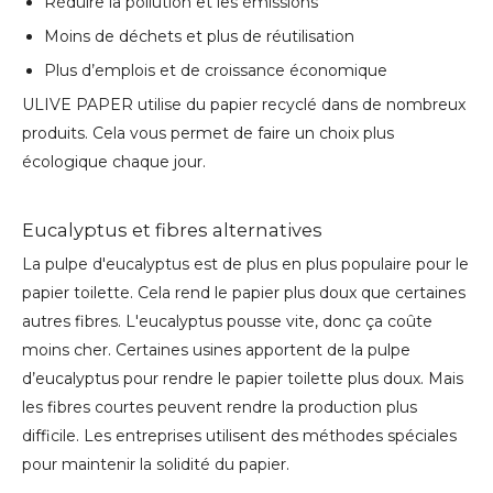
Réduire la pollution et les émissions
Moins de déchets et plus de réutilisation
Plus d’emplois et de croissance économique
ULIVE PAPER utilise du papier recyclé dans de nombreux
produits. Cela vous permet de faire un choix plus
écologique chaque jour.
Eucalyptus et fibres alternatives
La pulpe d'eucalyptus est de plus en plus populaire pour le
papier toilette. Cela rend le papier plus doux que certaines
autres fibres. L'eucalyptus pousse vite, donc ça coûte
moins cher. Certaines usines apportent de la pulpe
d’eucalyptus pour rendre le papier toilette plus doux. Mais
les fibres courtes peuvent rendre la production plus
difficile. Les entreprises utilisent des méthodes spéciales
pour maintenir la solidité du papier.