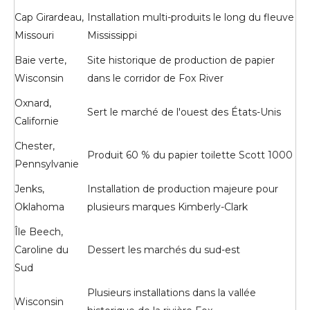
Cap Girardeau,
Installation multi-produits le long du fleuve
Missouri
Mississippi
Baie verte,
Site historique de production de papier
Wisconsin
dans le corridor de Fox River
Oxnard,
Sert le marché de l'ouest des États-Unis
Californie
Chester,
Produit 60 % du papier toilette Scott 1000
Pennsylvanie
Jenks,
Installation de production majeure pour
Oklahoma
plusieurs marques Kimberly-Clark
Île Beech,
Caroline du
Dessert les marchés du sud-est
Sud
Plusieurs installations dans la vallée
Wisconsin