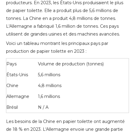
producteurs. En 2023, les États-Unis produisaient le plus
de papier toilette. Elle a produit plus de 5,6 millions de
tonnes. La Chine en a produit 4,8 millions de tonnes.
L'Allemagne a fabriqué 1,6 million de tonnes. Ces pays
utilisent de grandes usines et des machines avancées.
Voici un tableau montrant les principaux pays par
production de papier toilette en 2023 :
Pays
Volume de production (tonnes)
États-Unis
5,6 millions
Chine
4,8 millions
Allemagne
1,6 millions
Brésil
N / A
Les besoins de la Chine en papier toilette ont augmenté
de 18 % en 2023. L'Allemagne envoie une grande partie