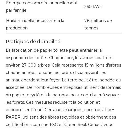
Énergie consommée annuellement
260 kWh
par famille
Huile annuelle nécessaire à la
78 millions de
production
tonnes
Pratiques de durabilité
La fabrication de papier toilette peut entraîner la
disparition des forêts. Chaque jour, les usines abattent
environ 27 000 arbres. Cela représente 15 millions d'arbres
chaque année. Lorsque les forêts disparaissent, les
animaux perdent leur foyer. La terre peut être inondée ou
asséchée. De nombreuses entreprises utilisent désormais
du papier recyclé et du bambou pour contribuer à sauver
les forêts. Ces mesures réduisent la pollution et
économisent l’eau. Certaines marques, comme ULIVE
PAPER, utilisent des fibres recyclées et obtiennent des
certifications comme FSC et Green Seal. Ceux-ci vous