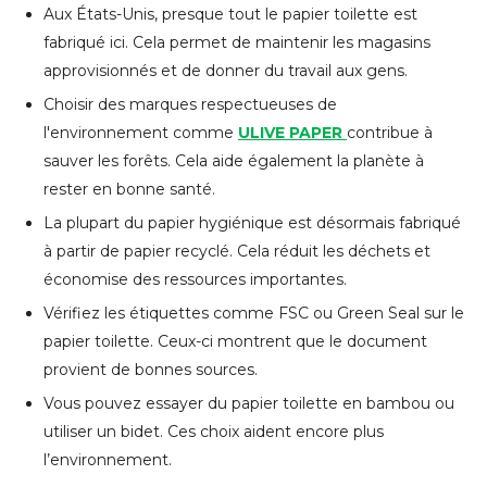
Aux États-Unis, presque tout le papier toilette est
fabriqué ici. Cela permet de maintenir les magasins
approvisionnés et de donner du travail aux gens.
Choisir des marques respectueuses de
l'environnement comme
ULIVE PAPER
contribue à
sauver les forêts. Cela aide également la planète à
rester en bonne santé.
La plupart du papier hygiénique est désormais fabriqué
à partir de papier recyclé. Cela réduit les déchets et
économise des ressources importantes.
Vérifiez les étiquettes comme FSC ou Green Seal sur le
papier toilette. Ceux-ci montrent que le document
provient de bonnes sources.
Vous pouvez essayer du papier toilette en bambou ou
utiliser un bidet. Ces choix aident encore plus
l’environnement.