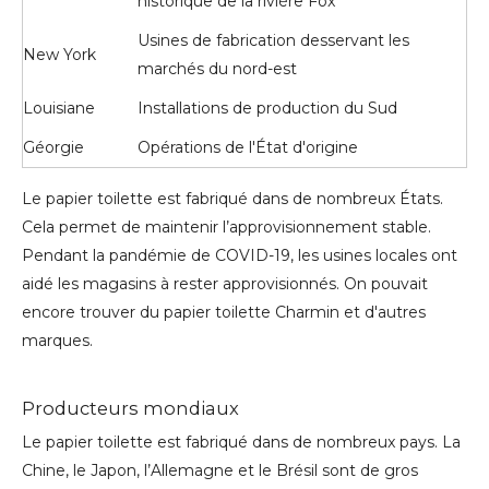
historique de la rivière Fox
Usines de fabrication desservant les
New York
marchés du nord-est
Louisiane
Installations de production du Sud
Géorgie
Opérations de l'État d'origine
Le papier toilette est fabriqué dans de nombreux États.
Cela permet de maintenir l’approvisionnement stable.
Pendant la pandémie de COVID-19, les usines locales ont
aidé les magasins à rester approvisionnés. On pouvait
encore trouver du papier toilette Charmin et d'autres
marques.
Producteurs mondiaux
Le papier toilette est fabriqué dans de nombreux pays. La
Chine, le Japon, l’Allemagne et le Brésil sont de gros