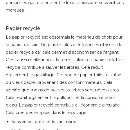
personnes qui recherchent le luxe choisissent souvent ces
marques.
Papier recyclé
Le papier recyclé est désormais le matériau de choix pour
le papier de soie. De plus en plus d'entreprises utilisent du
papier recyclé car cela permet d'économiser de l'argent.
C'est aussi meilleur pour la terre. Utiliser du papier toilette
recyclé contribue à sauver les arbres. Cela réduit
également le gaspillage. Ce type de papier toilette utilise
du vieux papier provenant des consommateurs. Cela
signifie que moins de nouveaux arbres sont nécessaires.
Cela réduit également la pollution et la consommation
d’eau. Le papier recyclé contribue à l’économie circulaire.
Cela crée des emplois dans le recyclage.
Sauver les forêts et les animaux