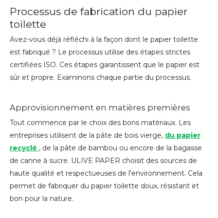
Processus de fabrication du papier
toilette
Avez-vous déjà réfléchi à la façon dont le papier toilette
est fabriqué ? Le processus utilise des étapes strictes
certifiées ISO. Ces étapes garantissent que le papier est
sûr et propre. Examinons chaque partie du processus.
Approvisionnement en matières premières
Tout commence par le choix des bons matériaux. Les
entreprises utilisent de la pâte de bois vierge,
du papier
recyclé
, de la pâte de bambou ou encore de la bagasse
de canne à sucre. ULIVE PAPER choisit des sources de
haute qualité et respectueuses de l'environnement. Cela
permet de fabriquer du papier toilette doux, résistant et
bon pour la nature.