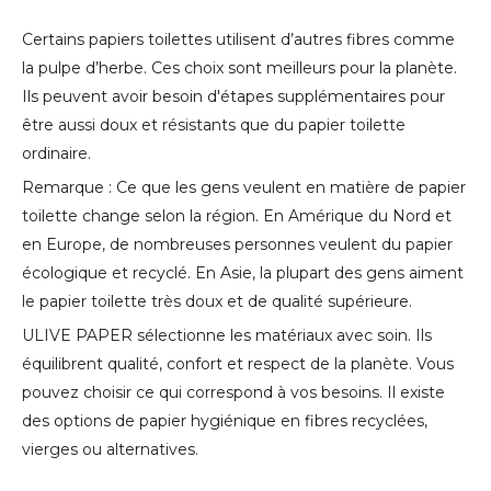
Certains papiers toilettes utilisent d’autres fibres comme
la pulpe d’herbe. Ces choix sont meilleurs pour la planète.
Ils peuvent avoir besoin d'étapes supplémentaires pour
être aussi doux et résistants que du papier toilette
ordinaire.
Remarque : Ce que les gens veulent en matière de papier
toilette change selon la région. En Amérique du Nord et
en Europe, de nombreuses personnes veulent du papier
écologique et recyclé. En Asie, la plupart des gens aiment
le papier toilette très doux et de qualité supérieure.
ULIVE PAPER sélectionne les matériaux avec soin. Ils
équilibrent qualité, confort et respect de la planète. Vous
pouvez choisir ce qui correspond à vos besoins. Il existe
des options de papier hygiénique en fibres recyclées,
vierges ou alternatives.