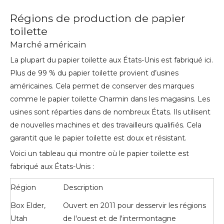
Régions de production de papier
toilette
Marché américain
La plupart du papier toilette aux États-Unis est fabriqué ici.
Plus de 99 % du papier toilette provient d’usines
américaines. Cela permet de conserver des marques
comme le papier toilette Charmin dans les magasins. Les
usines sont réparties dans de nombreux États. Ils utilisent
de nouvelles machines et des travailleurs qualifiés. Cela
garantit que le papier toilette est doux et résistant.
Voici un tableau qui montre où le papier toilette est
fabriqué aux États-Unis :
Région
Description
Box Elder,
Ouvert en 2011 pour desservir les régions
Utah
de l'ouest et de l'intermontagne