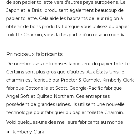
de son papier toilette vers d'autres pays européens. Le
Japon et le Brésil produisent également beaucoup de
papier toilette. Cela aide les habitants de leur région à
obtenir de bons produits. Lorsque vous utilisez du papier
toilette Charmin, vous faites partie d'un réseau mondial.
Principaux fabricants
De nombreuses entreprises fabriquent du papier toilette.
Certains sont plus gros que d’autres. Aux États-Unis, le
charmin est fabriqué par Procter & Gamble. Kimberly-Clark
fabrique Cottonelle et Scott. Georgia-Pacific fabrique
Angel Soft et Quilted Northern. Ces entreprises
possèdent de grandes usines. Ils utilisent une nouvelle
technologie pour fabriquer du papier toilette Charmin.
Voici quelques-uns des meilleurs fabricants au monde :
Kimberly-Clark