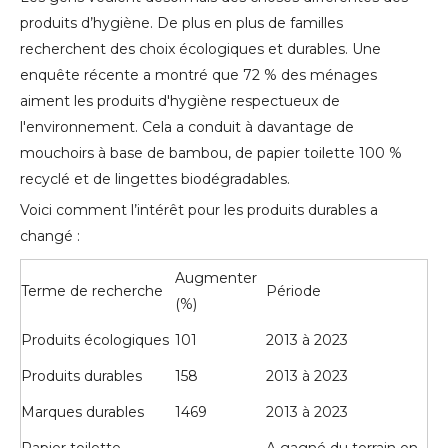
produits d’hygiène. De plus en plus de familles
recherchent des choix écologiques et durables. Une
enquête récente a montré que 72 % des ménages
aiment les produits d'hygiène respectueux de
l'environnement. Cela a conduit à davantage de
mouchoirs à base de bambou, de papier toilette 100 %
recyclé et de lingettes biodégradables.
Voici comment l’intérêt pour les produits durables a
changé :
Augmenter
Terme de recherche
Période
(%)
Produits écologiques
101
2013 à 2023
Produits durables
158
2013 à 2023
Marques durables
1469
2013 à 2023