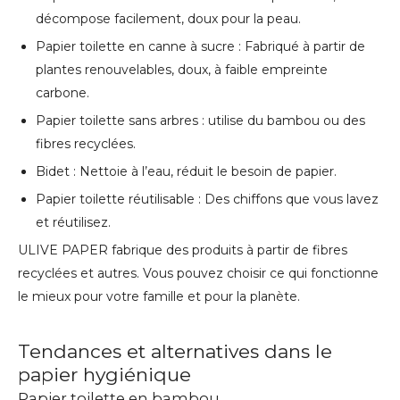
décompose facilement, doux pour la peau.
Papier toilette en canne à sucre : Fabriqué à partir de
plantes renouvelables, doux, à faible empreinte
carbone.
Papier toilette sans arbres : utilise du bambou ou des
fibres recyclées.
Bidet : Nettoie à l’eau, réduit le besoin de papier.
Papier toilette réutilisable : Des chiffons que vous lavez
et réutilisez.
ULIVE PAPER fabrique des produits à partir de fibres
recyclées et autres. Vous pouvez choisir ce qui fonctionne
le mieux pour votre famille et pour la planète.
Tendances et alternatives dans le
papier hygiénique
Papier toilette en bambou