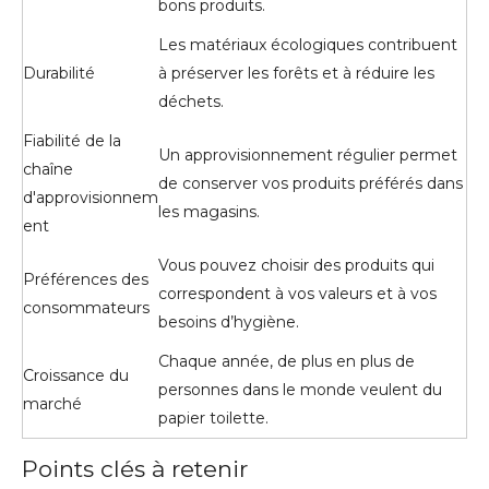
bons produits.
Les matériaux écologiques contribuent
Durabilité
à préserver les forêts et à réduire les
déchets.
Fiabilité de la
Un approvisionnement régulier permet
chaîne
de conserver vos produits préférés dans
d'approvisionnem
les magasins.
ent
Vous pouvez choisir des produits qui
Préférences des
correspondent à vos valeurs et à vos
consommateurs
besoins d’hygiène.
Chaque année, de plus en plus de
Croissance du
personnes dans le monde veulent du
marché
papier toilette.
Points clés à retenir