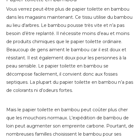
Vous verrez peut-être plus de papier toilette en bambou
dans les magasins maintenant. Ce tissu utilise du bambou
au lieu d'arbres. Le bambou pousse très vite et n’a pas
besoin d’être replanté. Il nécessite moins d’eau et moins
de produits chimiques que le papier toilette ordinaire.
Beaucoup de gens aiment le bambou car il est doux et
résistant. Il est également doux pour les personnes à la
peau sensible. Le papier toilette en bambou se
décompose facilement, il convient donc aux fosses
septiques. La plupart du papier toilette en bambou n’a pas
de colorants ni d’odeurs fortes.
Mais le papier toilette en bambou peut coûter plus cher
que les mouchoirs normaux. L’expédition de bambou de
loin peut augmenter son empreinte carbone. Pourtant, de
nombreuses familles choisissent le bambou pour ses