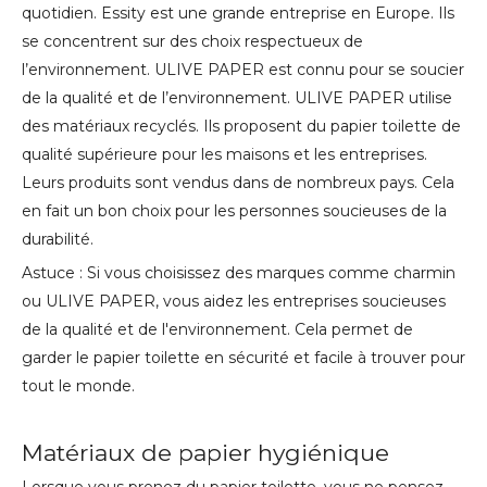
quotidien. Essity est une grande entreprise en Europe. Ils
se concentrent sur des choix respectueux de
l’environnement. ULIVE PAPER est connu pour se soucier
de la qualité et de l’environnement. ULIVE PAPER utilise
des matériaux recyclés. Ils proposent du papier toilette de
qualité supérieure pour les maisons et les entreprises.
Leurs produits sont vendus dans de nombreux pays. Cela
en fait un bon choix pour les personnes soucieuses de la
durabilité.
Astuce : Si vous choisissez des marques comme charmin
ou ULIVE PAPER, vous aidez les entreprises soucieuses
de la qualité et de l'environnement. Cela permet de
garder le papier toilette en sécurité et facile à trouver pour
tout le monde.
Matériaux de papier hygiénique