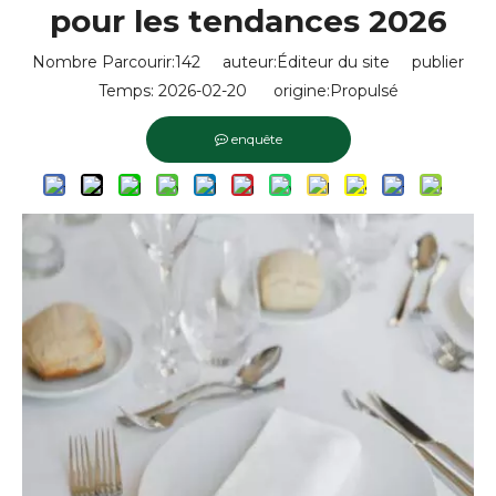
pour les tendances 2026
Nombre Parcourir:
142
auteur:Éditeur du site publier
Temps: 2026-02-20 origine:
Propulsé
enquête