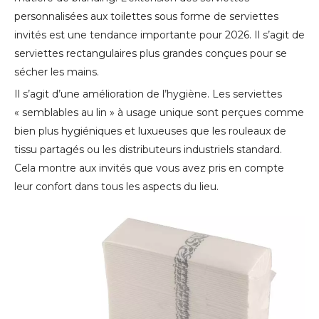
personnalisées aux toilettes sous forme de serviettes
invités est une tendance importante pour 2026. Il s’agit de
serviettes rectangulaires plus grandes conçues pour se
sécher les mains.
Il s’agit d’une amélioration de l’hygiène. Les serviettes
« semblables au lin » à usage unique sont perçues comme
bien plus hygiéniques et luxueuses que les rouleaux de
tissu partagés ou les distributeurs industriels standard.
Cela montre aux invités que vous avez pris en compte
leur confort dans tous les aspects du lieu.