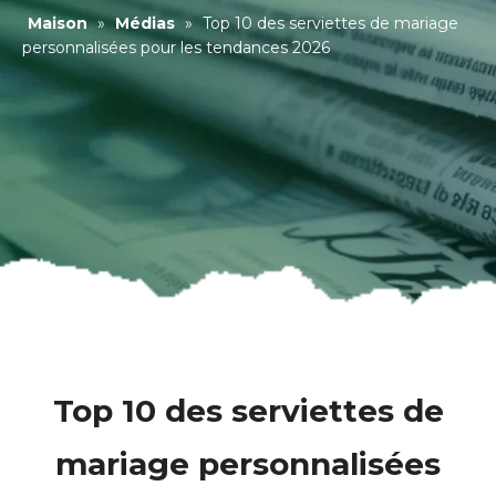
Maison
»
Médias
»
Top 10 des serviettes de mariage
personnalisées pour les tendances 2026
Top 10 des serviettes de
mariage personnalisées