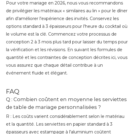
Pour votre mariage en 2026, nous vous recommandons
de privilégier les matériaux « similaires au lin » pour le dîner
afin d'améliorer l'expérience des invités. Conservez les
options standard à 3 épaisseurs pour l’heure du cocktail où
le volume est la clé. Commencez votre processus de
conception 2 à 3 mois plus tard pour laisser du temps pour
la vérification et les révisions. En suivant les formules de
quantité et les contraintes de conception décrites ici, vous
vous assurez que chaque détail contribue à un
événement fluide et élégant.
FAQ
Q : Combien coûtent en moyenne les serviettes
de table de mariage personnalisées ?
R : Les coûts varient considérablement selon le matériau
et la quantité. Les serviettes en papier standard à 3
épaisseurs avec estampage à l'aluminium coûtent