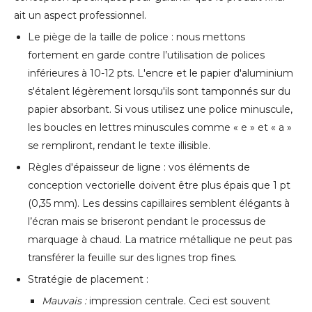
ait un aspect professionnel.
Le piège de la taille de police : nous mettons
fortement en garde contre l’utilisation de polices
inférieures à 10-12 pts. L'encre et le papier d'aluminium
s'étalent légèrement lorsqu'ils sont tamponnés sur du
papier absorbant. Si vous utilisez une police minuscule,
les boucles en lettres minuscules comme « e » et « a »
se rempliront, rendant le texte illisible.
Règles d'épaisseur de ligne : vos éléments de
conception vectorielle doivent être plus épais que 1 pt
(0,35 mm). Les dessins capillaires semblent élégants à
l’écran mais se briseront pendant le processus de
marquage à chaud. La matrice métallique ne peut pas
transférer la feuille sur des lignes trop fines.
Stratégie de placement :
Mauvais :
impression centrale. Ceci est souvent