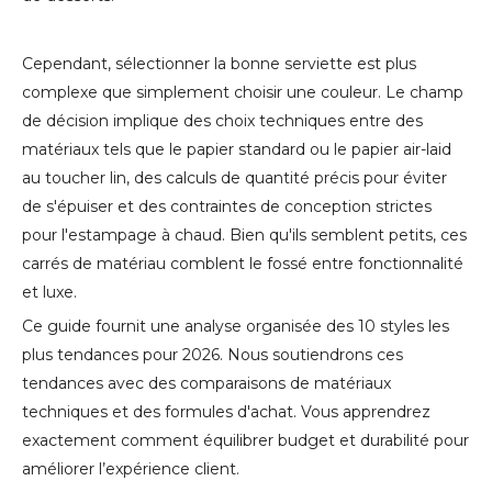
Cependant, sélectionner la bonne serviette est plus
complexe que simplement choisir une couleur. Le champ
de décision implique des choix techniques entre des
matériaux tels que le papier standard ou le papier air-laid
au toucher lin, des calculs de quantité précis pour éviter
de s'épuiser et des contraintes de conception strictes
pour l'estampage à chaud. Bien qu'ils semblent petits, ces
carrés de matériau comblent le fossé entre fonctionnalité
et luxe.
Ce guide fournit une analyse organisée des 10 styles les
plus tendances pour 2026. Nous soutiendrons ces
tendances avec des comparaisons de matériaux
techniques et des formules d'achat. Vous apprendrez
exactement comment équilibrer budget et durabilité pour
améliorer l’expérience client.