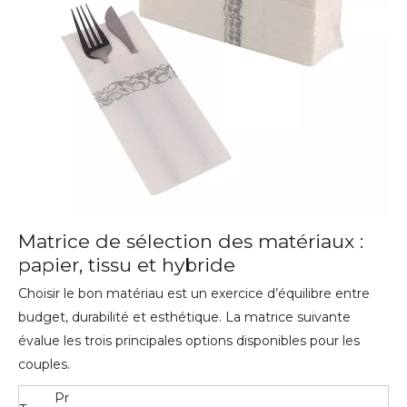
Matrice de sélection des matériaux :
papier, tissu et hybride
Choisir le bon matériau est un exercice d’équilibre entre
budget, durabilité et esthétique. La matrice suivante
évalue les trois principales options disponibles pour les
couples.
Pr