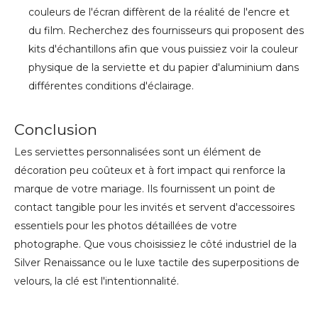
couleurs de l'écran diffèrent de la réalité de l'encre et
du film. Recherchez des fournisseurs qui proposent des
kits d'échantillons afin que vous puissiez voir la couleur
physique de la serviette et du papier d'aluminium dans
différentes conditions d'éclairage.
Conclusion
Les serviettes personnalisées sont un élément de
décoration peu coûteux et à fort impact qui renforce la
marque de votre mariage. Ils fournissent un point de
contact tangible pour les invités et servent d'accessoires
essentiels pour les photos détaillées de votre
photographe. Que vous choisissiez le côté industriel de la
Silver Renaissance ou le luxe tactile des superpositions de
velours, la clé est l'intentionnalité.