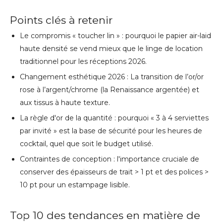
Points clés à retenir
Le compromis « toucher lin » : pourquoi le papier air-laid
haute densité se vend mieux que le linge de location
traditionnel pour les réceptions 2026.
Changement esthétique 2026 : La transition de l’or/or
rose à l’argent/chrome (la Renaissance argentée) et
aux tissus à haute texture.
La règle d'or de la quantité : pourquoi « 3 à 4 serviettes
par invité » est la base de sécurité pour les heures de
cocktail, quel que soit le budget utilisé.
Contraintes de conception : l'importance cruciale de
conserver des épaisseurs de trait > 1 pt et des polices >
10 pt pour un estampage lisible.
Top 10 des tendances en matière de