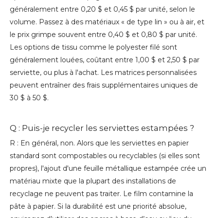
généralement entre 0,20 $ et 0,45 $ par unité, selon le
volume. Passez à des matériaux « de type lin » ou à air, et
le prix grimpe souvent entre 0,40 $ et 0,80 $ par unité.
Les options de tissu comme le polyester filé sont
généralement louées, coûtant entre 1,00 $ et 2,50 $ par
serviette, ou plus à l'achat. Les matrices personnalisées
peuvent entraîner des frais supplémentaires uniques de
30 $ à 50 $.
Q : Puis-je recycler les serviettes estampées ?
R : En général, non. Alors que les serviettes en papier
standard sont compostables ou recyclables (si elles sont
propres), l'ajout d'une feuille métallique estampée crée un
matériau mixte que la plupart des installations de
recyclage ne peuvent pas traiter. Le film contamine la
pâte à papier. Si la durabilité est une priorité absolue,