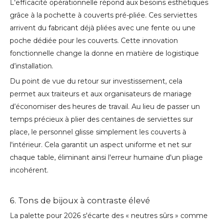
L'efficacité opérationnelle répond aux besoins esthétiques
grâce à la pochette à couverts pré-pliée. Ces serviettes
arrivent du fabricant déjà pliées avec une fente ou une
poche dédiée pour les couverts. Cette innovation
fonctionnelle change la donne en matière de logistique
d’installation.
Du point de vue du retour sur investissement, cela
permet aux traiteurs et aux organisateurs de mariage
d’économiser des heures de travail. Au lieu de passer un
temps précieux à plier des centaines de serviettes sur
place, le personnel glisse simplement les couverts à
l'intérieur. Cela garantit un aspect uniforme et net sur
chaque table, éliminant ainsi l'erreur humaine d'un pliage
incohérent.
6. Tons de bijoux à contraste élevé
La palette pour 2026 s'écarte des « neutres sûrs » comme