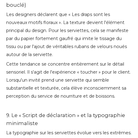
bouclé)
Les designers déclarent que « Les draps sont les
nouveaux motifs floraux ». La texture devient l'élément
principal du design. Pour les serviettes, cela se manifeste
par du papier fortement gaufré qui imite le tissage du
tissu ou par l'ajout de véritables rubans de velours noués
autour de la serviette.
Cette tendance se concentre entièrement sur le détail
sensoriel. Il s'agit de l'expérience « toucher » pour le client.
Lorsqu'un invité prend une serviette qui semble
substantielle et texturée, cela élève inconsciemment sa
perception du service de nourriture et de boissons.
9. Le « Script de déclaration » et la typographie
minimaliste
La typographie sur les serviettes évolue vers les extrêmes.