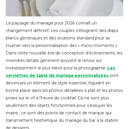
Le paysage du mariage pour 2026 connaît un
changement définitif. Les couples s'éloignent des draps
blancs génériques et des locations standard pour se
tourner vers la personnalisation des « micro-moments ».
Dans cette nouvelle ère de conception d’événements, les
moindres détails génèrent souvent le retour sur
investissement le plus élevé pour la photographie.
Les
serviettes de table de mariage personnalisées
sont
devenues un élément de style essentiel, figurant en
bonne place dans les photos détaillées à plat et les photos
prises sur le vif à l'heure du cocktail. Ce ne sont plus
seulement des objets fonctionnels pour s’essuyer les
mains ; ce sont des points de contact de marque qui
transmettent l’esthétique du mariage du bar à la station
de desserts.