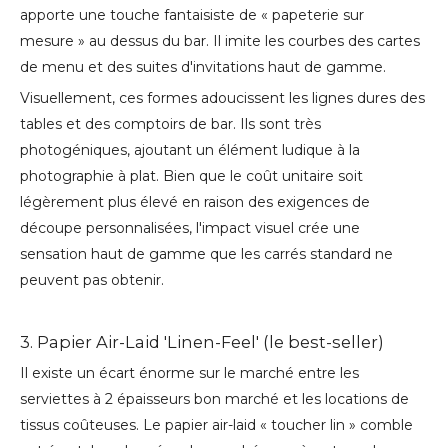
apporte une touche fantaisiste de « papeterie sur
mesure » ​​au dessus du bar. Il imite les courbes des cartes
de menu et des suites d'invitations haut de gamme.
Visuellement, ces formes adoucissent les lignes dures des
tables et des comptoirs de bar. Ils sont très
photogéniques, ajoutant un élément ludique à la
photographie à plat. Bien que le coût unitaire soit
légèrement plus élevé en raison des exigences de
découpe personnalisées, l'impact visuel crée une
sensation haut de gamme que les carrés standard ne
peuvent pas obtenir.
3. Papier Air-Laid 'Linen-Feel' (le best-seller)
Il existe un écart énorme sur le marché entre les
serviettes à 2 épaisseurs bon marché et les locations de
tissus coûteuses. Le papier air-laid « toucher lin » comble