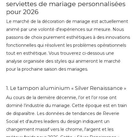
serviettes de mariage personnalisées
pour 2026
Le marché de la décoration de mariage est actuellement
animé par une volonté d'expériences sur mesure. Nous
passons de choix purement esthétiques à des innovations
fonctionnelles qui résolvent les problèmes opérationnels
tout en esthétique. Vous trouverez ci-dessous une
analyse organisée des styles qui animeront le marché
pour la prochaine saison des mariages.
1. Le tampon aluminium « Silver Renaissance »
Au cours de la dernière décennie, l’or et l’or rose ont
dominé l’industrie du mariage. Cette époque est en train
de disparaître. Les données de tendances de Reverie
Social et d'autres leaders du design indiquent un
changement massif vers le chrome, l'argent et les