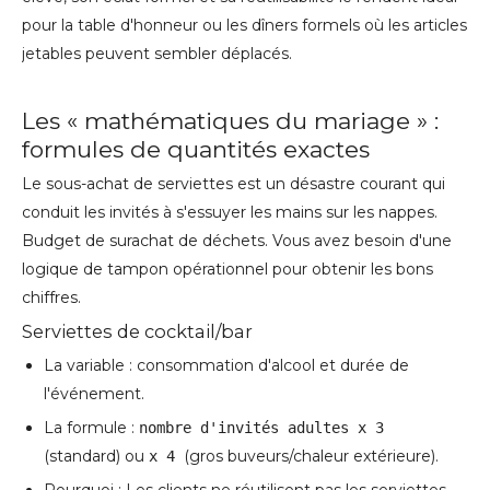
pour la table d'honneur ou les dîners formels où les articles
jetables peuvent sembler déplacés.
Les « mathématiques du mariage » :
formules de quantités exactes
Le sous-achat de serviettes est un désastre courant qui
conduit les invités à s'essuyer les mains sur les nappes.
Budget de surachat de déchets. Vous avez besoin d'une
logique de tampon opérationnel pour obtenir les bons
chiffres.
Serviettes de cocktail/bar
La variable : consommation d'alcool et durée de
l'événement.
La formule :
nombre d'invités adultes x 3
(standard) ou
(gros buveurs/chaleur extérieure).
x 4