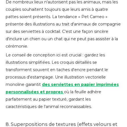
De nombreux lieux n'autorisent pas les animaux, mais les
couples souhaitent toujours que leurs amis à quatre
pattes soient présents. La tendance « Pet Cameo »
présente des illustrations au trait d'animaux de compagnie
sur des serviettes à cocktail. C'est une façon sincère
d'inclure un chien ou un chat qui ne peut pas assister à la
cérémonie.
Le conseil de conception ici est crucial : gardez les
illustrations simplifiées. Les croquis détaillés se
transforment souvent en taches d'encre pendant le
processus d'estampage. Une illustration vectorielle
monoline garantit
des serviettes en papier imprimées
personnalisées et propres
où la feuille adhère
parfaitement au papier texturé, gardant les
caractéristiques de l'animal reconnaissables.
8. Superpositions de textures (effets velours et