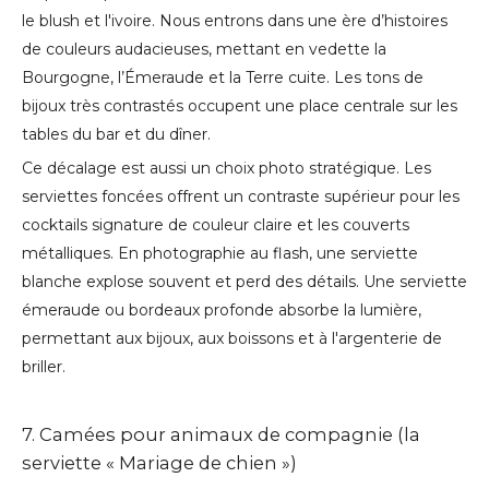
le blush et l'ivoire. Nous entrons dans une ère d’histoires
de couleurs audacieuses, mettant en vedette la
Bourgogne, l’Émeraude et la Terre cuite. Les tons de
bijoux très contrastés occupent une place centrale sur les
tables du bar et du dîner.
Ce décalage est aussi un choix photo stratégique. Les
serviettes foncées offrent un contraste supérieur pour les
cocktails signature de couleur claire et les couverts
métalliques. En photographie au flash, une serviette
blanche explose souvent et perd des détails. Une serviette
émeraude ou bordeaux profonde absorbe la lumière,
permettant aux bijoux, aux boissons et à l'argenterie de
briller.
7. Camées pour animaux de compagnie (la
serviette « Mariage de chien »)