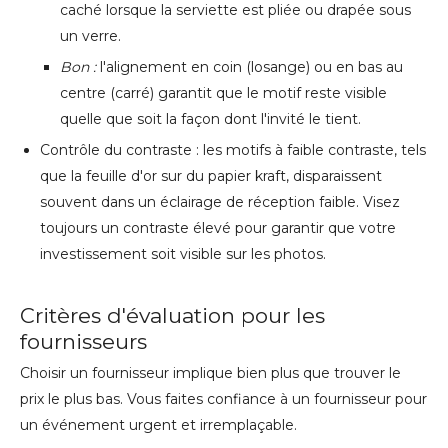
caché lorsque la serviette est pliée ou drapée sous
un verre.
Bon :
l'alignement en coin (losange) ou en bas au
centre (carré) garantit que le motif reste visible
quelle que soit la façon dont l'invité le tient.
Contrôle du contraste : les motifs à faible contraste, tels
que la feuille d'or sur du papier kraft, disparaissent
souvent dans un éclairage de réception faible. Visez
toujours un contraste élevé pour garantir que votre
investissement soit visible sur les photos.
Critères d'évaluation pour les
fournisseurs
Choisir un fournisseur implique bien plus que trouver le
prix le plus bas. Vous faites confiance à un fournisseur pour
un événement urgent et irremplaçable.