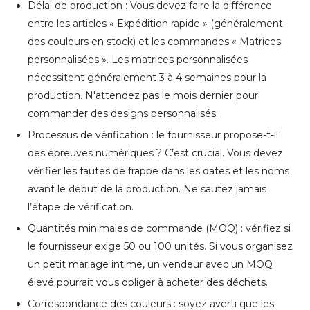
Délai de production : Vous devez faire la différence
entre les articles « Expédition rapide » (généralement
des couleurs en stock) et les commandes « Matrices
personnalisées ». Les matrices personnalisées
nécessitent généralement 3 à 4 semaines pour la
production. N'attendez pas le mois dernier pour
commander des designs personnalisés.
Processus de vérification : le fournisseur propose-t-il
des épreuves numériques ? C’est crucial. Vous devez
vérifier les fautes de frappe dans les dates et les noms
avant le début de la production. Ne sautez jamais
l’étape de vérification.
Quantités minimales de commande (MOQ) : vérifiez si
le fournisseur exige 50 ou 100 unités. Si vous organisez
un petit mariage intime, un vendeur avec un MOQ
élevé pourrait vous obliger à acheter des déchets.
Correspondance des couleurs : soyez averti que les