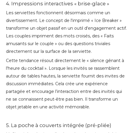
4. Impressions interactives « brise-glace »
Les serviettes fonctionnent désormais comme un
divertissement. Le concept de l'imprimé « Ice Breaker »
transforme un objet passif en un outil d'engagement actif.
Les couples impriment des mots croisés, des « Faits
amusants sur le couple » ou des questions triviales
directement sur la surface de la serviette.
Cette tendance résout directement le « silence gênant à
l'heure du cocktail ». Lorsque les invités se rassemblent
autour de tables hautes, la serviette fournit des invites de
discussion immédiates. Cela crée une expérience
partagée et encourage l’interaction entre des invités qui
ne se connaissent peut-être pas bien. Il transforme un
objet jetable en une activité mémorable.
5. La poche à couverts intégrée (pré-pliée)