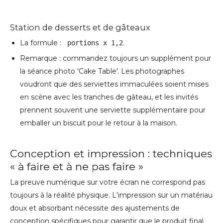
Station de desserts et de gâteaux
La formule :
.
portions x 1,2
Remarque : commandez toujours un supplément pour
la séance photo 'Cake Table'. Les photographes
voudront que des serviettes immaculées soient mises
en scène avec les tranches de gâteau, et les invités
prennent souvent une serviette supplémentaire pour
emballer un biscuit pour le retour à la maison.
Conception et impression : techniques
« à faire et à ne pas faire »
La preuve numérique sur votre écran ne correspond pas
toujours à la réalité physique. L'impression sur un matériau
doux et absorbant nécessite des ajustements de
conception spécifiques pour garantir que le produit final