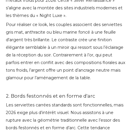
métaux froids pour 2026. Cette « Silver Renaissance »
s'aligne avec la montée des sites industriels modernes et
les thèmes du « Night Luxe ».
Pour réaliser ce look, les couples associent des serviettes
gris mat, anthracite ou bleu marine foncé à une feuille
d'argent très brillante. Le contraste crée une finition
élégante semblable à un miroir qui ressort sous l’éclairage
de la réception du soir. Contrairement à l’or, qui peut
parfois entrer en conflit avec des compositions florales aux
tons froids, l’argent offre un point d’ancrage neutre mais
glamour pour l’aménagement de la table.
2. Bords festonnés et en forme d'arc
Les serviettes carrées standards sont fonctionnelles, mais
2026 exige plus d’intérêt visuel. Nous assistons à une
rupture avec la géométrie traditionnelle avec l’essor des
bords festonnés et en forme d’arc. Cette tendance