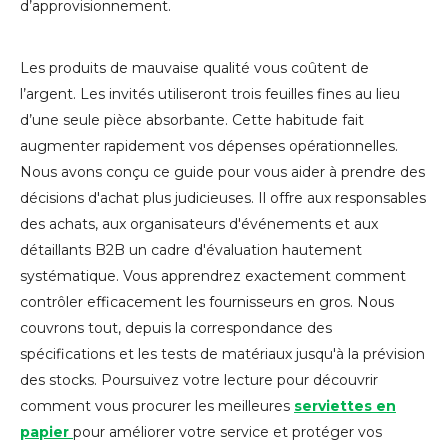
d’approvisionnement.
Les produits de mauvaise qualité vous coûtent de
l’argent. Les invités utiliseront trois feuilles fines au lieu
d’une seule pièce absorbante. Cette habitude fait
augmenter rapidement vos dépenses opérationnelles.
Nous avons conçu ce guide pour vous aider à prendre des
décisions d'achat plus judicieuses. Il offre aux responsables
des achats, aux organisateurs d'événements et aux
détaillants B2B un cadre d'évaluation hautement
systématique. Vous apprendrez exactement comment
contrôler efficacement les fournisseurs en gros. Nous
couvrons tout, depuis la correspondance des
spécifications et les tests de matériaux jusqu'à la prévision
des stocks. Poursuivez votre lecture pour découvrir
comment vous procurer les meilleures
serviettes en
papier
pour améliorer votre service et protéger vos