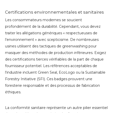
Certifications environnementales et sanitaires
Les consommateurs modernes se soucient
profondément de la durabilité. Cependant, vous devez
traiter les allégations génériques « respectueuses de
l’environnement » avec scepticisme. De nombreuses
usines utilisent des tactiques de greenwashing pour
masquer des méthodes de production inférieures. Exigez
des certifications tierces vérifiables de la part de chaque
fournisseur potentiel. Les références acceptables de
l'industrie incluent Green Seal, EcoLogo ou la Sustainable
Forestry Initiative (SFI). Ces badges prouvent une
foresterie responsable et des processus de fabrication
éthiques.
La conformité sanitaire représente un autre pilier essentiel