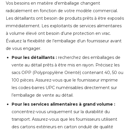
Vos besoins en matière d'emballage changent
radicalement en fonction de votre modèle commercial.
Les détaillants ont besoin de produits prêts à être exposés
immédiatement. Les exploitants de services alimentaires
à volume élevé ont besoin d’une protection en vrac.
Évaluez la flexibilité de l’emballage d’un fournisseur avant
de vous engager.
Pour les détaillants :
recherchez des emballages de
vente au détail prêts à être mis en rayon. Précisez les
sacs OPP (Polypropylène Orienté) contenant 40, 50 ou
100 pièces. Assurez-vous que le fournisseur imprime
les codes-barres UPC numérisables directement sur
l’emballage de vente au détail.
Pour les services alimentaires à grand volume :
concentrez-vous uniquement sur la durabilité du
transport. Assurez-vous que les fournisseurs utilisent
des cartons extérieurs en carton ondulé de qualité