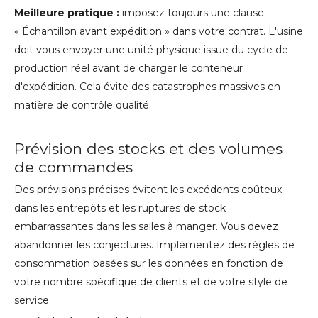
Meilleure pratique :
imposez toujours une clause
« Échantillon avant expédition » dans votre contrat. L'usine
doit vous envoyer une unité physique issue du cycle de
production réel avant de charger le conteneur
d'expédition. Cela évite des catastrophes massives en
matière de contrôle qualité.
Prévision des stocks et des volumes
de commandes
Des prévisions précises évitent les excédents coûteux
dans les entrepôts et les ruptures de stock
embarrassantes dans les salles à manger. Vous devez
abandonner les conjectures. Implémentez des règles de
consommation basées sur les données en fonction de
votre nombre spécifique de clients et de votre style de
service.