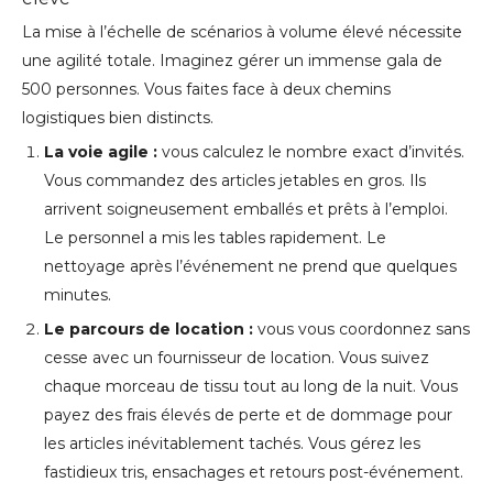
La mise à l’échelle de scénarios à volume élevé nécessite
une agilité totale. Imaginez gérer un immense gala de
500 personnes. Vous faites face à deux chemins
logistiques bien distincts.
La voie agile :
vous calculez le nombre exact d’invités.
Vous commandez des articles jetables en gros. Ils
arrivent soigneusement emballés et prêts à l’emploi.
Le personnel a mis les tables rapidement. Le
nettoyage après l’événement ne prend que quelques
minutes.
Le parcours de location :
vous vous coordonnez sans
cesse avec un fournisseur de location. Vous suivez
chaque morceau de tissu tout au long de la nuit. Vous
payez des frais élevés de perte et de dommage pour
les articles inévitablement tachés. Vous gérez les
fastidieux tris, ensachages et retours post-événement.