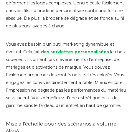
déforment les logos complexes. L'encre coule facilement
dans les fils. La broderie personnalisée coûte une fortune
absolue. De plus, la broderie se dégrade et se fronce au fil
de plusieurs lavages à chaud.
Vous avez besoin d’un outil marketing dynamique et
évolutif. Cela fait
des serviettes personnalisées
le choix
supérieur. Ils brillent lors d'événements d'entreprise, de
mariages et d'activations de marque. Vous pouvez
facilement imprimer des motifs nets et très colorés. Vous
engagez les convives directement à table. Mieux encore,
l’impression ne dégrade pas les performances du matériau
sous-jacent. Vous bénéficiez d’une esthétique haut de
gamme sans le fardeau d’un entretien haut de gamme.
Mise à l'échelle pour des scénarios à volume
élevé