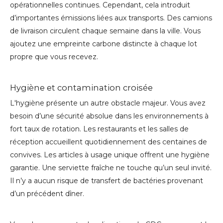
opérationnelles continues. Cependant, cela introduit
d’importantes émissions liées aux transports. Des camions
de livraison circulent chaque semaine dans la ville. Vous
ajoutez une empreinte carbone distincte à chaque lot
propre que vous recevez.
Hygiène et contamination croisée
L'hygiène présente un autre obstacle majeur. Vous avez
besoin d’une sécurité absolue dans les environnements à
fort taux de rotation. Les restaurants et les salles de
réception accueillent quotidiennement des centaines de
convives. Les articles à usage unique offrent une hygiène
garantie. Une serviette fraîche ne touche qu’un seul invité.
Il n’y a aucun risque de transfert de bactéries provenant
d’un précédent dîner.