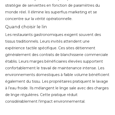
stratégie de serviettes en fonction de paramètres du
monde réel. Il élimine les superflus marketing et se
concentre sur la vérité opérationnelle.
Quand choisir le lin
Les restaurants gastronomiques exigent souvent des
tissus traditionnels. Leurs invités attendent une
expérience tactile spécifique. Ces sites détiennent
généralement des contrats de blanchisserie commerciale
établis. Leurs marges bénéficiaires élevées supportent
confortablement le travail de maintenance intense. Les
environnements domestiques à faible volume bénéficient
également du tissu. Les propriétaires pratiquent le lavage
à l’eau froide. Ils mélangent le linge sale avec des charges
de linge régulières. Cette pratique réduit
considérablement l’impact environnemental.