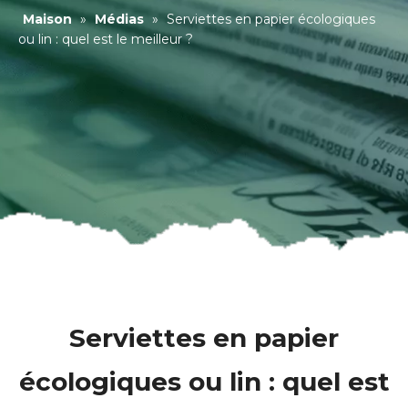
Maison
»
Médias
»
Serviettes en papier écologiques
ou lin : quel est le meilleur ?
Serviettes en papier
écologiques ou lin : quel est