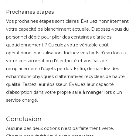
Prochaines étapes
Vos prochaines étapes sont claires. Évaluez honnêtement
votre capacité de blanchiment actuelle. Disposez-vous du
personnel dédié pour plier des centaines d’articles
quotidiennement ? Calculez votre véritable coût
opérationnel par utilisation. Incluez vos tarifs d'eau locaux,
votre consommation d'électricité et vos frais de
remplacement d'objets perdus. Enfin, demandez des
échantillons physiques d’alternatives recyclées de haute
qualité. Testez leur épaisseur. Évaluez leur capacité
d'absorption dans votre propre salle à manger lors d'un
service chargé.
Conclusion
Aucune des deux options n’est parfaitement verte.