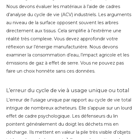
Nous devons évaluer les matériaux à l’aide de cadres
d’analyse du cycle de vie (ACV) industriels. Les arguments
au niveau de la surface opposent souvent les arbres
directement aux tissus. Cela simplifie à l’extrême une
réalité très complexe. Vous devez approfondir votre
réflexion sur l’énergie manufacturière. Nous devons
examiner la consommation d’eau, l’impact agricole et les
émissions de gaz à effet de serre. Vous ne pouvez pas
faire un choix honnête sans ces données.
L’erreur du cycle de vie à usage unique ou total
L’erreur de l’usage unique par rapport au cycle de vie total
intrigue de nombreux acheteurs. Elle s’appuie sur un lourd
effet de cadre psychologique. Les défenseurs du lin
pointent généralement du doigt les déchets mis en
décharge. Ils mettent en valeur la pile très visible d’objets