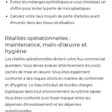
Évitez les mélanges synthétiques si vous choisissez un
chiffon pour éviter la perte de microplastiques.
Calculez votre taux moyen de perte d’articles avant
d’investir dans des tissus réutilisables.
Réalités opérationnelles :
maintenance, main-d'œuvre et
hygiène
Les réalités opérationnelles dictent votre flux commercial
quotidien. Vous devez évaluer attentivement les coûts
cachés de mise en œuvre. Vous êtes également
confronté à des risques stricts en matière de conformité
et d’hygiène. Le tissu introduit de lourdes charges
logistiques dans tout environnement au rythme rapide.
Vous êtes confronté à un fossé marqué entre les
dépenses d’investissement et les dépenses
opérationnelles.