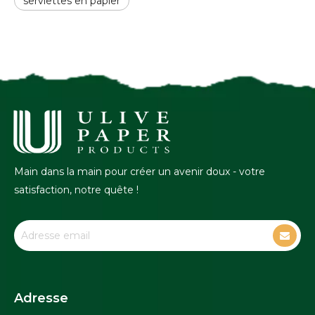
serviettes en papier
Main dans la main pour créer un avenir doux - votre
satisfaction, notre quête !
Adresse