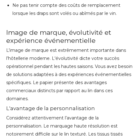
Ne pas tenir compte des coûts de remplacement
lorsque les draps sont volés ou abîmés par le vin.
Image de marque, évolutivité et
expérience événementielle
L’image de marque est extrêmement importante dans
l’hôtellerie moderne. L'évolutivité dicte votre succès
opérationnel pendant les hautes saisons. Vous avez besoin
de solutions adaptées à des expériences événementielles
spécifiques. Le papier présente des avantages
commerciaux distincts par rapport au lin dans ces
domaines.
L'avantage de la personnalisation
Considérez attentivement l’avantage de la
personnalisation. Le marquage haute résolution est
notoirement difficile sur le lin texturé. Les tissus tissés