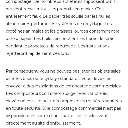
compostage. De nombreux acheteurs supposent qu’ils
peuvent recycler tous les produits en papier. C'est
entièrement faux. Le papier très souillé par les huiles
alimentaires perturbe les systèmes de recyclage. Les
protéines animales et les graisses lourdes contaminent la
pâte à papier. Les huiles empêchent les fibres de se lier
pendant le processus de repulpage. Les installations
rejetteront rapidement ces lots.
Par conséquent, vous ne pouvez pas jeter les objets sales
dans les bacs de recyclage standards. Vous devez les
envoyer à des installations de compostage commerciales.
Les composteurs commerciaux génèrent la chaleur
élevée nécessaire pour décomposer les matières souillées
en toute sécurité. Si le compostage commercial n'est pas
disponible dans votre municipalité, ces articles vont
directement au site d'enfouissement.