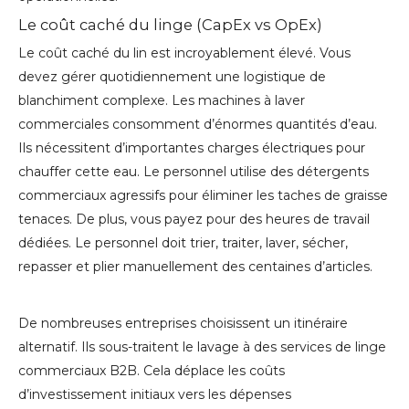
Le coût caché du linge (CapEx vs OpEx)
Le coût caché du lin est incroyablement élevé. Vous
devez gérer quotidiennement une logistique de
blanchiment complexe. Les machines à laver
commerciales consomment d’énormes quantités d’eau.
Ils nécessitent d’importantes charges électriques pour
chauffer cette eau. Le personnel utilise des détergents
commerciaux agressifs pour éliminer les taches de graisse
tenaces. De plus, vous payez pour des heures de travail
dédiées. Le personnel doit trier, traiter, laver, sécher,
repasser et plier manuellement des centaines d’articles.
De nombreuses entreprises choisissent un itinéraire
alternatif. Ils sous-traitent le lavage à des services de linge
commerciaux B2B. Cela déplace les coûts
d’investissement initiaux vers les dépenses