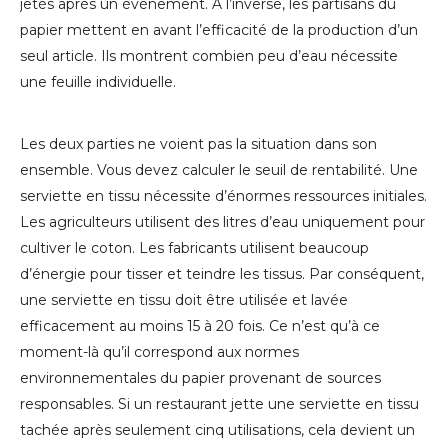
jetés après un événement. À l’inverse, les partisans du
papier mettent en avant l’efficacité de la production d’un
seul article. Ils montrent combien peu d’eau nécessite
une feuille individuelle.
Les deux parties ne voient pas la situation dans son
ensemble. Vous devez calculer le seuil de rentabilité. Une
serviette en tissu nécessite d’énormes ressources initiales.
Les agriculteurs utilisent des litres d’eau uniquement pour
cultiver le coton. Les fabricants utilisent beaucoup
d’énergie pour tisser et teindre les tissus. Par conséquent,
une serviette en tissu doit être utilisée et lavée
efficacement au moins 15 à 20 fois. Ce n’est qu’à ce
moment-là qu’il correspond aux normes
environnementales du papier provenant de sources
responsables. Si un restaurant jette une serviette en tissu
tachée après seulement cinq utilisations, cela devient un