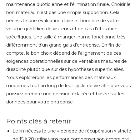
maintenance quotidienne et l’élimination finale. Choisir le
bon matériau n’est pas une simple supposition. Cela
nécessite une évaluation claire et honnête de votre
volume quotidien de visiteurs et de cas d’utilisation
spécifiques. Une salle à manger intime fonctionne très
différemment d’un grand gala d’entreprise. En fin de
compte, le bon choix dépend de l’alignement de ces
exigences opérationnelles sur de véritables mesures de
durabilité plutôt que sur des hypothèses superficielles.
Nous explorerons les performances des matériaux
modernes tout au long de leur cycle de vie afin que vous
puissiez prendre une décision éclairée et basée sur les
données pour votre entreprise.
Points clés à retenir
Le lin nécessite une « période de récupération » stricte
de 15 à 20 utilisations pour compenser son empreinte