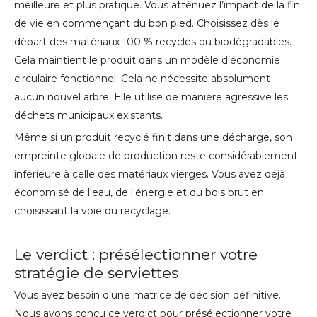
meilleure et plus pratique. Vous atténuez l’impact de la fin
de vie en commençant du bon pied. Choisissez dès le
départ des matériaux 100 % recyclés ou biodégradables.
Cela maintient le produit dans un modèle d’économie
circulaire fonctionnel. Cela ne nécessite absolument
aucun nouvel arbre. Elle utilise de manière agressive les
déchets municipaux existants.
Même si un produit recyclé finit dans une décharge, son
empreinte globale de production reste considérablement
inférieure à celle des matériaux vierges. Vous avez déjà
économisé de l'eau, de l'énergie et du bois brut en
choisissant la voie du recyclage.
Le verdict : présélectionner votre
stratégie de serviettes
Vous avez besoin d’une matrice de décision définitive.
Nous avons conçu ce verdict pour présélectionner votre