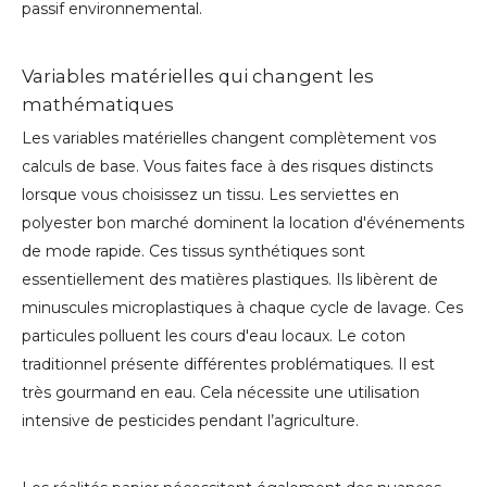
passif environnemental.
Variables matérielles qui changent les
mathématiques
Les variables matérielles changent complètement vos
calculs de base. Vous faites face à des risques distincts
lorsque vous choisissez un tissu. Les serviettes en
polyester bon marché dominent la location d'événements
de mode rapide. Ces tissus synthétiques sont
essentiellement des matières plastiques. Ils libèrent de
minuscules microplastiques à chaque cycle de lavage. Ces
particules polluent les cours d'eau locaux. Le coton
traditionnel présente différentes problématiques. Il est
très gourmand en eau. Cela nécessite une utilisation
intensive de pesticides pendant l’agriculture.