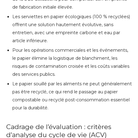
de fabrication initiale élevée.
Les serviettes en papier écologiques (100 % recyclées)
offrent une solution hautement évolutive, sans
entretien, avec une empreinte carbone et eau par
article inférieure.
Pour les opérations commerciales et les événements,
le papier élimine la logistique de blanchiment, les
risques de contamination croisée et les coûts variables
des services publics.
Le papier souillé par les aliments ne peut généralement
pas être recyclé, ce qui rend le passage au papier
compostable ou recyclé post-consommation essentiel
pour la durabilité.
Cadrage de l’évaluation : critères
d’analyse du cycle de vie (ACV)