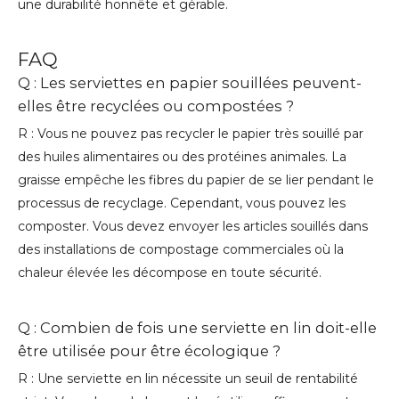
une durabilité honnête et gérable.
FAQ
Q : Les serviettes en papier souillées peuvent-
elles être recyclées ou compostées ?
R : Vous ne pouvez pas recycler le papier très souillé par
des huiles alimentaires ou des protéines animales. La
graisse empêche les fibres du papier de se lier pendant le
processus de recyclage. Cependant, vous pouvez les
composter. Vous devez envoyer les articles souillés dans
des installations de compostage commerciales où la
chaleur élevée les décompose en toute sécurité.
Q : Combien de fois une serviette en lin doit-elle
être utilisée pour être écologique ?
R : Une serviette en lin nécessite un seuil de rentabilité