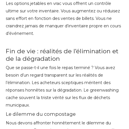
Les options jetables en vrac vous offrent un contrôle
ultime sur votre inventaire. Vous augmentez ou réduisez
sans effort en fonction des ventes de billets. Vous ne
craindrez jamais de manquer d’inventaire propre en cours
d’événement.
Fin de vie : réalités de l’élimination et
de la dégradation
Que se passe-t-il une fois le repas terminé ? Vous avez
besoin d’un regard transparent sur les réalités de
l’élimination. Les acheteurs sceptiques méritent des
réponses honnêtes sur la dégradation. Le greenwashing
cache souvent la triste vérité sur les flux de déchets
municipaux.
Le dilemme du compostage
Nous devons affronter honnêtement le dilemme du