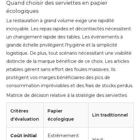
Quand choisir des serviettes en papier
écologiques
La restauration à grand volume exige une rapidité
incroyable. Les repas rapides et décontractés nécessitent
un changement rapide des tables. Les événements à
grande échelle privilégient l’hygiène et la simplicité
logistique. De plus, tout scénario nécessitant une visibilité
distincte de la marque bénéficie de ce choix. Les articles
jetables gèrent sans effort des foules massives. Ils
protègent vos marges bénéficiaires des pics de
consommation imprévisibles et des frais de stocks perdus.
Matrice de décision relative à la stratégie des serviettes
Critères
Papier
Lin traditionnel
d'évaluation
écologique
Coût initial
Extrêmement
Haut