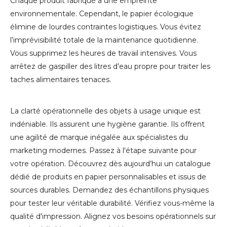
Chaque produit fabriqué a une empreinte
environnementale. Cependant, le papier écologique
élimine de lourdes contraintes logistiques. Vous évitez
l’imprévisibilité totale de la maintenance quotidienne.
Vous supprimez les heures de travail intensives. Vous
arrêtez de gaspiller des litres d’eau propre pour traiter les
taches alimentaires tenaces.
La clarté opérationnelle des objets à usage unique est
indéniable. Ils assurent une hygiène garantie. Ils offrent
une agilité de marque inégalée aux spécialistes du
marketing modernes. Passez à l'étape suivante pour
votre opération. Découvrez dès aujourd’hui un catalogue
dédié de produits en papier personnalisables et issus de
sources durables. Demandez des échantillons physiques
pour tester leur véritable durabilité. Vérifiez vous-même la
qualité d'impression. Alignez vos besoins opérationnels sur