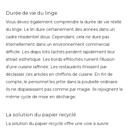
Durée de vie du linge
Vous devez également comprendre la durée de vie réelle
du linge. Le lin dure certainement des années dans un
cadre résidentiel doux. Cependant, cela ne dure pas
éternellement dans un environnement commercial
difficile. Les draps très tachés perdent rapidement leur
attrait esthétique. Les bords effilochés ruinent l’illusion
d’une cuisine raffinée. Les restaurants finissent par
déclasser ces articles en chiffons de cuisine. En fin de
compte, le personnel les jette dans la poubelle ordinaire.
Ils ne disparaissent pas comme par magie. Ils rejoignent le
même cycle de mise en décharge.
La solution du papier recyclé
La solution du papier recyclé offre une voie à suivre