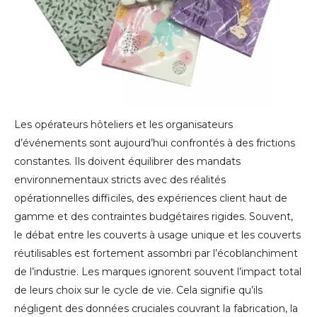
Les opérateurs hôteliers et les organisateurs
d’événements sont aujourd’hui confrontés à des frictions
constantes. Ils doivent équilibrer des mandats
environnementaux stricts avec des réalités
opérationnelles difficiles, des expériences client haut de
gamme et des contraintes budgétaires rigides. Souvent,
le débat entre les couverts à usage unique et les couverts
réutilisables est fortement assombri par l’écoblanchiment
de l’industrie. Les marques ignorent souvent l’impact total
de leurs choix sur le cycle de vie. Cela signifie qu’ils
négligent des données cruciales couvrant la fabrication, la