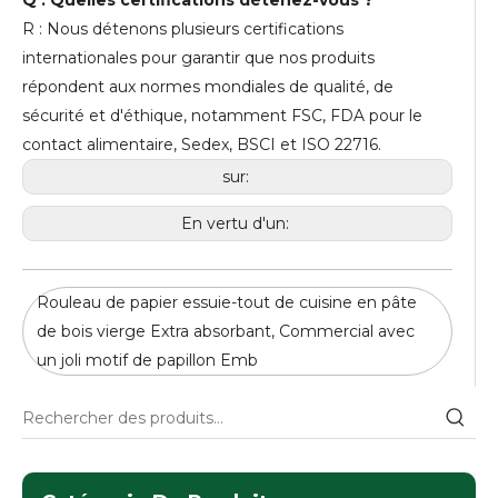
Q : Quelles certifications détenez-vous ?
R : Nous détenons plusieurs certifications
internationales pour garantir que nos produits
répondent aux normes mondiales de qualité, de
sécurité et d'éthique, notamment FSC, FDA pour le
contact alimentaire, Sedex, BSCI et ISO 22716.
sur:
En vertu d'un:
Rouleau de papier essuie-tout de cuisine en pâte
de bois vierge Extra absorbant, Commercial avec
un joli motif de papillon Emb