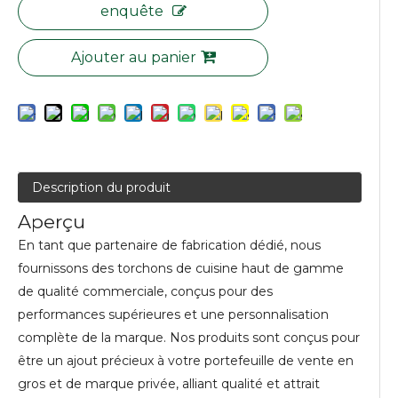
enquête
Ajouter au panier
Description du produit
Aperçu
En tant que partenaire de fabrication dédié, nous
fournissons des torchons de cuisine haut de gamme
de qualité commerciale, conçus pour des
performances supérieures et une personnalisation
complète de la marque. Nos produits sont conçus pour
être un ajout précieux à votre portefeuille de vente en
gros et de marque privée, alliant qualité et attrait