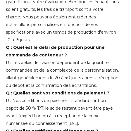
gratuits pour votre évaluation. Bien que les échantillons
soient gratuits, les frais de transport sont à votre
charge. Nous pouvons également créer des
échantillons personnalisés en fonction de vos
spécifications, avec un temps de production d'environ
10 à 15 jours.
Q : Quel est le délai de production pour une
commande de conteneur ?
R : Les délais de livraison dépendent de la quantité
commandée et de la complexité de la personnalisation,
allant généralement de 20 à 40 jours après la réception
du dépôt et la confirmation des échantillons.
Q : Quelles sont vos conditions de paiement ?
R : Nos conditions de paiement standard sont un
dépôt de 30 % T/T, le solde restant devant être payé
avant l'expédition ou à la réception de la copie
numérisée du connaissement (B/L).