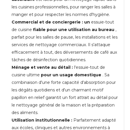
les cuisines professionnelles, pour ranger les salles à
manger et pour respecter les normes d'hygiène.
Commercial et de conciergerie : un
essuie-tout
de cuisine
fiable pour une utilisation au bureau
,
parfait pour les salles de pause, les installations et les
services de nettoyage commerciaux. Il s'attaque
efficacement à tout, des déversements de café aux
tâches de désinfection quotidiennes.
Ménage et vente au détail :
l'essuie-tout de
cuisine ultime
pour un usage domestique
. Sa
combinaison d'une forte capacité d'absorption pour
les dégâts quotidiens et d'un charmant motif
papillon en relief garantit un fort attrait au détail pour
le nettoyage général de la maison et la préparation
des aliments.
Utilisation institutionnelle :
Parfaitement adapté
aux écoles, cliniques et autres environnements à