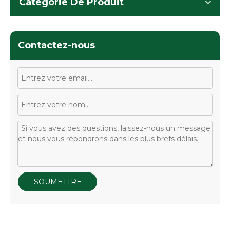
Catégorie De Produit
Contactez-nous
SOUMETTRE