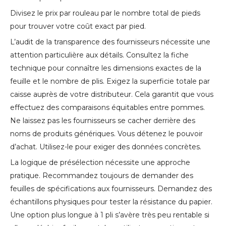
Divisez le prix par rouleau par le nombre total de pieds
pour trouver votre coût exact par pied.
L’audit de la transparence des fournisseurs nécessite une
attention particulière aux détails. Consultez la fiche
technique pour connaître les dimensions exactes de la
feuille et le nombre de plis. Exigez la superficie totale par
caisse auprès de votre distributeur. Cela garantit que vous
effectuez des comparaisons équitables entre pommes.
Ne laissez pas les fournisseurs se cacher derrière des
noms de produits génériques. Vous détenez le pouvoir
d’achat. Utilisez-le pour exiger des données concrètes.
La logique de présélection nécessite une approche
pratique. Recommandez toujours de demander des
feuilles de spécifications aux fournisseurs. Demandez des
échantillons physiques pour tester la résistance du papier.
Une option plus longue à 1 pli s’avère très peu rentable si