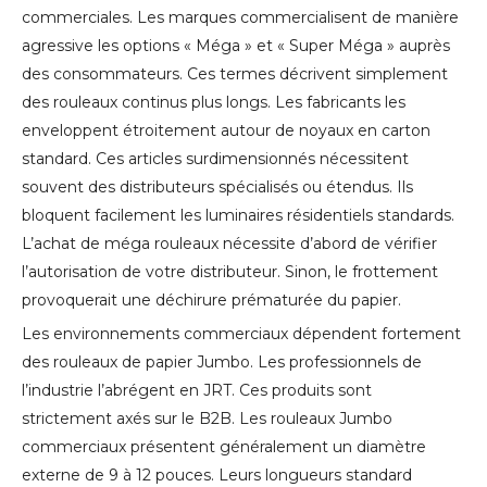
commerciales. Les marques commercialisent de manière
agressive les options « Méga » et « Super Méga » auprès
des consommateurs. Ces termes décrivent simplement
des rouleaux continus plus longs. Les fabricants les
enveloppent étroitement autour de noyaux en carton
standard. Ces articles surdimensionnés nécessitent
souvent des distributeurs spécialisés ou étendus. Ils
bloquent facilement les luminaires résidentiels standards.
L’achat de méga rouleaux nécessite d’abord de vérifier
l’autorisation de votre distributeur. Sinon, le frottement
provoquerait une déchirure prématurée du papier.
Les environnements commerciaux dépendent fortement
des rouleaux de papier Jumbo. Les professionnels de
l’industrie l’abrégent en JRT. Ces produits sont
strictement axés sur le B2B. Les rouleaux Jumbo
commerciaux présentent généralement un diamètre
externe de 9 à 12 pouces. Leurs longueurs standard