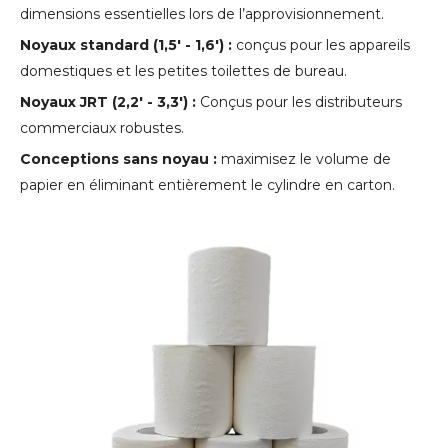
dimensions essentielles lors de l’approvisionnement.
Noyaux standard (1,5' - 1,6') :
conçus pour les appareils
domestiques et les petites toilettes de bureau.
Noyaux JRT (2,2' - 3,3') :
Conçus pour les distributeurs
commerciaux robustes.
Conceptions sans noyau :
maximisez le volume de
papier en éliminant entièrement le cylindre en carton.