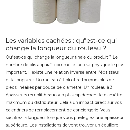
Les variables cachées : qu"est-ce qui
change la longueur du rouleau ?
Qu"est-ce qui change la longueur finale du produit ? Le
nombre de plis apparaît comme le facteur physique le plus
important. Il existe une relation inverse entre l"épaisseur
et la longueur. Un rouleau à 1 pli offre toujours plus de
pieds linéaires par pouce de diamètre. Un rouleau à 3
épaisseurs remplit beaucoup plus rapidement le diamètre
maximum du distributeur. Cela a un impact direct sur vos
calendriers de remplacement de conciergerie. Vous
sacrifiez la longueur lorsque vous privilégiez une épaisseur
supérieure. Les installations doivent trouver un équilibre