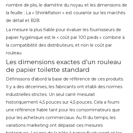
nombre de plis, le diamètre du noyau et les dimensions de
la feuille ; La « Shrinkflation » est courante sur les marchés
de détail et B2B.
La mesure la plus fiable pour évaluer les fournisseurs de
papier hygiénique est le « coût par 100 pieds » combiné à
la compatibilité des distributeurs, et non le coût par
rouleau.
Les dimensions exactes d’un rouleau
de papier toilette standard
Définissons d’abord la base de référence de ces produits.
Il y a des décennies, les fabricants ont établi des normes
industrielles strictes. Un seul carré mesurait
historiquement 4,5 pouces sur 4,5 pouces. Cela a fourni
une référence fiable tant pour les consommateurs que
pour les acheteurs commerciaux. Au fil du temps, les
variations marketing ont dépassé ces mesures