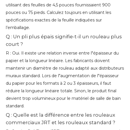
utilisant des feuilles de 4,5 pouces fournissaient 900
pouces ou 75 pieds. Calculez toujours en utilisant les
spécifications exactes de la feuille indiquées sur
l’emballage.
Q : Un pli plus épais signifie-t-il un rouleau plus
court ?
R : Oui. Il existe une relation inverse entre l"épaisseur du
papier et la longueur linéaire. Les fabricants doivent
maintenir un diamètre de rouleau adapté aux distributeurs
muraux standard. Lors de l"augmentation de l"épaisseur
du papier pour les formats à 2 ou 3 épaisseurs, il faut
réduire la longueur linéaire totale. Sinon, le produit final
devient trop volumineux pour le matériel de salle de bain
standard.
Q : Quelle est la différence entre les rouleaux
commerciaux JRT et les rouleaux standard ?