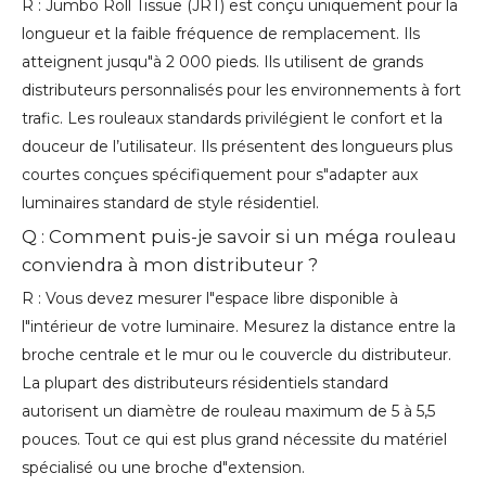
R : Jumbo Roll Tissue (JRT) est conçu uniquement pour la
longueur et la faible fréquence de remplacement. Ils
atteignent jusqu"à 2 000 pieds. Ils utilisent de grands
distributeurs personnalisés pour les environnements à fort
trafic. Les rouleaux standards privilégient le confort et la
douceur de l’utilisateur. Ils présentent des longueurs plus
courtes conçues spécifiquement pour s"adapter aux
luminaires standard de style résidentiel.
Q : Comment puis-je savoir si un méga rouleau
conviendra à mon distributeur ?
R : Vous devez mesurer l"espace libre disponible à
l"intérieur de votre luminaire. Mesurez la distance entre la
broche centrale et le mur ou le couvercle du distributeur.
La plupart des distributeurs résidentiels standard
autorisent un diamètre de rouleau maximum de 5 à 5,5
pouces. Tout ce qui est plus grand nécessite du matériel
spécialisé ou une broche d"extension.