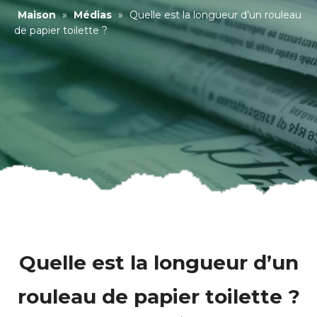
Maison
»
Médias
»
Quelle est la longueur d’un rouleau
de papier toilette ?
Quelle est la longueur d’un
rouleau de papier toilette ?