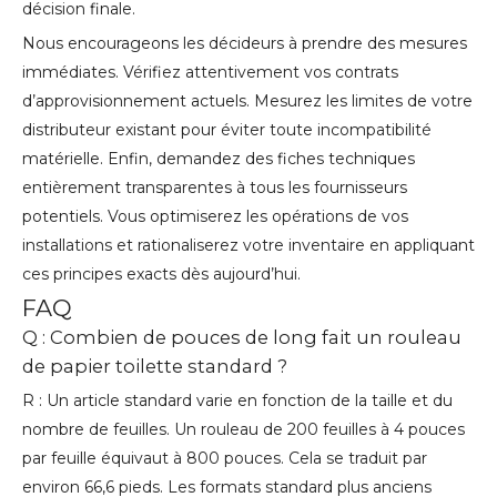
décision finale.
Nous encourageons les décideurs à prendre des mesures
immédiates. Vérifiez attentivement vos contrats
d’approvisionnement actuels. Mesurez les limites de votre
distributeur existant pour éviter toute incompatibilité
matérielle. Enfin, demandez des fiches techniques
entièrement transparentes à tous les fournisseurs
potentiels. Vous optimiserez les opérations de vos
installations et rationaliserez votre inventaire en appliquant
ces principes exacts dès aujourd’hui.
FAQ
Q : Combien de pouces de long fait un rouleau
de papier toilette standard ?
R : Un article standard varie en fonction de la taille et du
nombre de feuilles. Un rouleau de 200 feuilles à 4 pouces
par feuille équivaut à 800 pouces. Cela se traduit par
environ 66,6 pieds. Les formats standard plus anciens