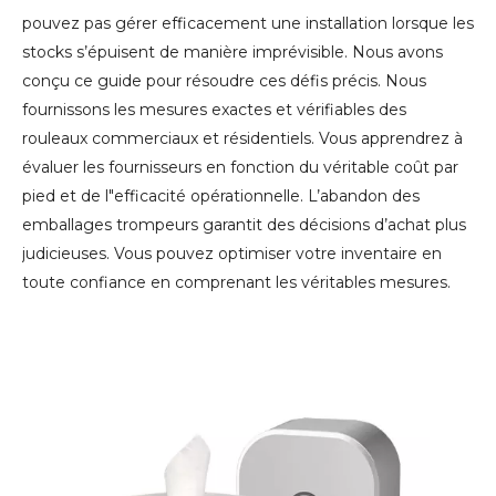
pouvez pas gérer efficacement une installation lorsque les
stocks s’épuisent de manière imprévisible. Nous avons
conçu ce guide pour résoudre ces défis précis. Nous
fournissons les mesures exactes et vérifiables des
rouleaux commerciaux et résidentiels. Vous apprendrez à
évaluer les fournisseurs en fonction du véritable coût par
pied et de l"efficacité opérationnelle. L’abandon des
emballages trompeurs garantit des décisions d’achat plus
judicieuses. Vous pouvez optimiser votre inventaire en
toute confiance en comprenant les véritables mesures.