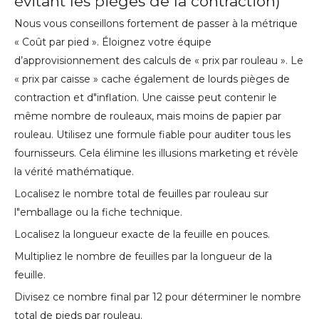
évitant les pièges de la contraction)
Nous vous conseillons fortement de passer à la métrique
« Coût par pied ». Éloignez votre équipe
d’approvisionnement des calculs de « prix par rouleau ». Le
« prix par caisse » cache également de lourds pièges de
contraction et d"inflation. Une caisse peut contenir le
même nombre de rouleaux, mais moins de papier par
rouleau. Utilisez une formule fiable pour auditer tous les
fournisseurs. Cela élimine les illusions marketing et révèle
la vérité mathématique.
Localisez le nombre total de feuilles par rouleau sur
l"emballage ou la fiche technique.
Localisez la longueur exacte de la feuille en pouces.
Multipliez le nombre de feuilles par la longueur de la
feuille.
Divisez ce nombre final par 12 pour déterminer le nombre
total de pieds par rouleau.