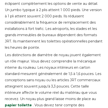
éclipsent complètement les options de vente au détail.
Un jumbo typique à 2 plis atteint 1 000 pieds. Une version
à 1 pli atteint souvent 2 000 pieds. Ils réduisent
considérablement la fréquence de remplacement des
installations à fort trafic. Les aéroports, les stades et les
grands immeubles de bureaux dépendent des formats
JRT. Ils maintiennent les toilettes opérationnelles pendant
les heures de pointe.
Les distinctions de diamètre de noyau jouent également
un rôle majeur. Vous devez comprendre la mécanique
interne du rouleau. Les noyaux intérieurs en carton
standard mesurent généralement de 1,5 à 1,6 pouces. Les
conceptions sans noyau ou les articles JRT commerciaux
atteignent souvent jusqu'à 3,3 pouces. Cette taille
intérieure affecte le volume réel du matériau que vous
recevez. Un noyau plus grand laisse moins de place au
papier toilette
. Vous devez tenir compte des