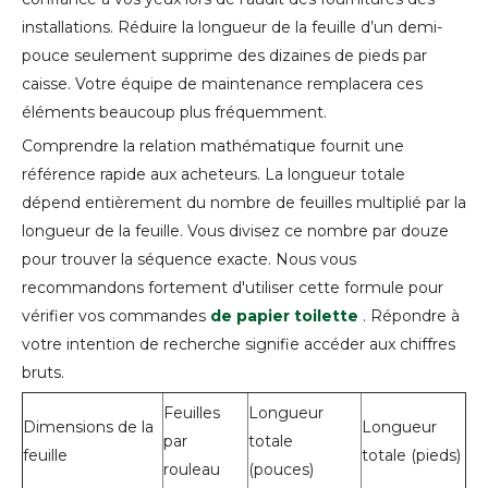
installations. Réduire la longueur de la feuille d’un demi-
pouce seulement supprime des dizaines de pieds par
caisse. Votre équipe de maintenance remplacera ces
éléments beaucoup plus fréquemment.
Comprendre la relation mathématique fournit une
référence rapide aux acheteurs. La longueur totale
dépend entièrement du nombre de feuilles multiplié par la
longueur de la feuille. Vous divisez ce nombre par douze
pour trouver la séquence exacte. Nous vous
recommandons fortement d'utiliser cette formule pour
vérifier vos commandes
de papier toilette
. Répondre à
votre intention de recherche signifie accéder aux chiffres
bruts.
Feuilles
Longueur
Dimensions de la
Longueur
par
totale
feuille
totale (pieds)
rouleau
(pouces)