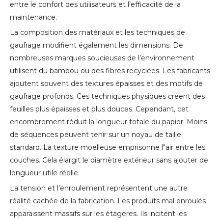
entre le confort des utilisateurs et l’efficacité de la
maintenance.
La composition des matériaux et les techniques de
gaufrage modifient également les dimensions. De
nombreuses marques soucieuses de l’environnement
utilisent du bambou ou des fibres recyclées. Les fabricants
ajoutent souvent des textures épaisses et des motifs de
gaufrage profonds. Ces techniques physiques créent des
feuilles plus épaisses et plus douces. Cependant, cet
encombrement réduit la longueur totale du papier. Moins
de séquences peuvent tenir sur un noyau de taille
standard. La texture moelleuse emprisonne l"air entre les
couches. Cela élargit le diamètre extérieur sans ajouter de
longueur utile réelle.
La tension et l’enroulement représentent une autre
réalité cachée de la fabrication. Les produits mal enroulés
apparaissent massifs sur les étagères. Ils incitent les