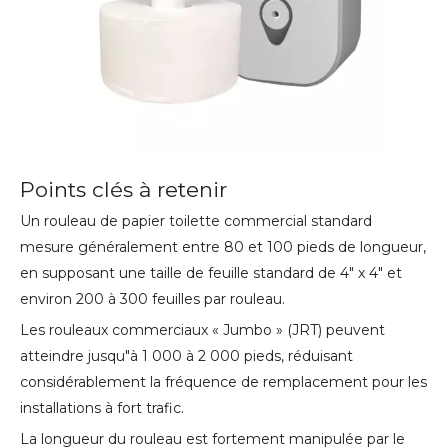
Points clés à retenir
Un rouleau de papier toilette commercial standard
mesure généralement entre 80 et 100 pieds de longueur,
en supposant une taille de feuille standard de 4" x 4" et
environ 200 à 300 feuilles par rouleau.
Les rouleaux commerciaux « Jumbo » (JRT) peuvent
atteindre jusqu"à 1 000 à 2 000 pieds, réduisant
considérablement la fréquence de remplacement pour les
installations à fort trafic.
La longueur du rouleau est fortement manipulée par le