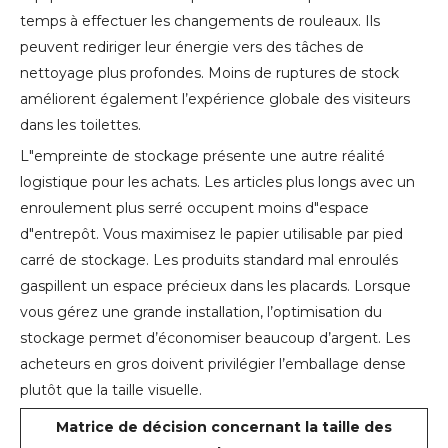
temps à effectuer les changements de rouleaux. Ils
peuvent rediriger leur énergie vers des tâches de
nettoyage plus profondes. Moins de ruptures de stock
améliorent également l’expérience globale des visiteurs
dans les toilettes.
L"empreinte de stockage présente une autre réalité
logistique pour les achats. Les articles plus longs avec un
enroulement plus serré occupent moins d"espace
d"entrepôt. Vous maximisez le papier utilisable par pied
carré de stockage. Les produits standard mal enroulés
gaspillent un espace précieux dans les placards. Lorsque
vous gérez une grande installation, l’optimisation du
stockage permet d’économiser beaucoup d’argent. Les
acheteurs en gros doivent privilégier l’emballage dense
plutôt que la taille visuelle.
Matrice de décision concernant la taille des