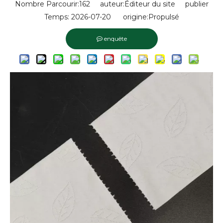
Nombre Parcourir:
162
auteur:Éditeur du site publier
Temps: 2026-07-20 origine:
Propulsé
enquête