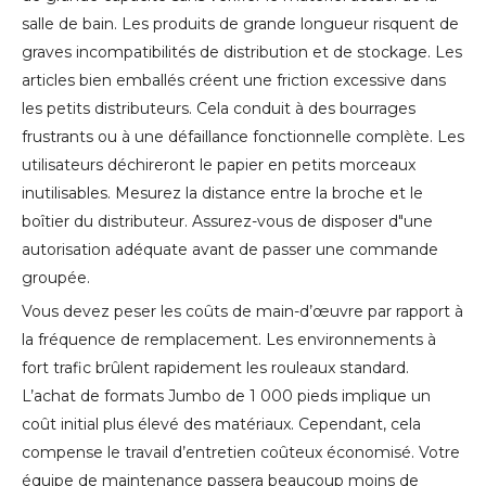
salle de bain. Les produits de grande longueur risquent de
graves incompatibilités de distribution et de stockage. Les
articles bien emballés créent une friction excessive dans
les petits distributeurs. Cela conduit à des bourrages
frustrants ou à une défaillance fonctionnelle complète. Les
utilisateurs déchireront le papier en petits morceaux
inutilisables. Mesurez la distance entre la broche et le
boîtier du distributeur. Assurez-vous de disposer d"une
autorisation adéquate avant de passer une commande
groupée.
Vous devez peser les coûts de main-d’œuvre par rapport à
la fréquence de remplacement. Les environnements à
fort trafic brûlent rapidement les rouleaux standard.
L’achat de formats Jumbo de 1 000 pieds implique un
coût initial plus élevé des matériaux. Cependant, cela
compense le travail d’entretien coûteux économisé. Votre
équipe de maintenance passera beaucoup moins de