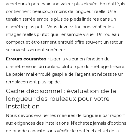
acheteurs à percevoir une valeur plus élevée. En réalité, ils
contiennent beaucoup moins de longueur réelle. Une
tension serrée emballe plus de pieds linéaires dans un
diamètre plus petit. Vous devriez toujours vérifier les
images réelles plutôt que l’ensemble visuel. Un rouleau
compact et étroitement enroulé offre souvent un retour
sur investissement supérieur.
Erreurs courantes :
juger la valeur en fonction du
diamètre visuel du rouleau plutôt que du métrage linéaire.
Le papier mal enroulé gaspille de l’argent et nécessite un
remplacement plus rapide.
Cadre décisionnel : évaluation de la
longueur des rouleaux pour votre
installation
Nous devons évaluer les mesures de longueur par rapport
aux exigences des installations. N’achetez jamais d’options
de grande capacité sans vérifier le matériel actuel de la