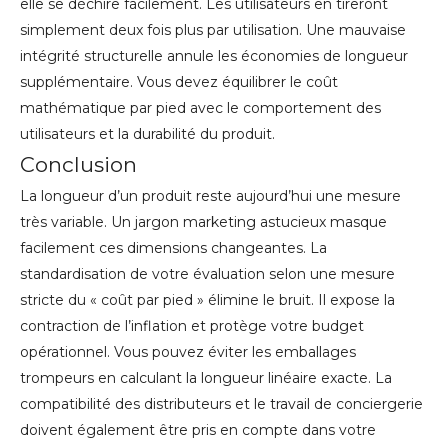
elle se déchire facilement. Les utilisateurs en tireront
simplement deux fois plus par utilisation. Une mauvaise
intégrité structurelle annule les économies de longueur
supplémentaire. Vous devez équilibrer le coût
mathématique par pied avec le comportement des
utilisateurs et la durabilité du produit.
Conclusion
La longueur d’un produit reste aujourd’hui une mesure
très variable. Un jargon marketing astucieux masque
facilement ces dimensions changeantes. La
standardisation de votre évaluation selon une mesure
stricte du « coût par pied » élimine le bruit. Il expose la
contraction de l’inflation et protège votre budget
opérationnel. Vous pouvez éviter les emballages
trompeurs en calculant la longueur linéaire exacte. La
compatibilité des distributeurs et le travail de conciergerie
doivent également être pris en compte dans votre