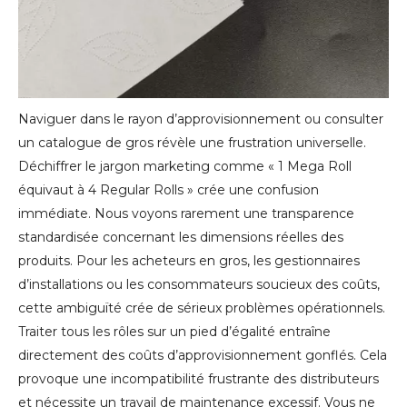
Naviguer dans le rayon d’approvisionnement ou consulter
un catalogue de gros révèle une frustration universelle.
Déchiffrer le jargon marketing comme « 1 Mega Roll
équivaut à 4 Regular Rolls » crée une confusion
immédiate. Nous voyons rarement une transparence
standardisée concernant les dimensions réelles des
produits. Pour les acheteurs en gros, les gestionnaires
d’installations ou les consommateurs soucieux des coûts,
cette ambiguïté crée de sérieux problèmes opérationnels.
Traiter tous les rôles sur un pied d’égalité entraîne
directement des coûts d’approvisionnement gonflés. Cela
provoque une incompatibilité frustrante des distributeurs
et nécessite un travail de maintenance excessif. Vous ne