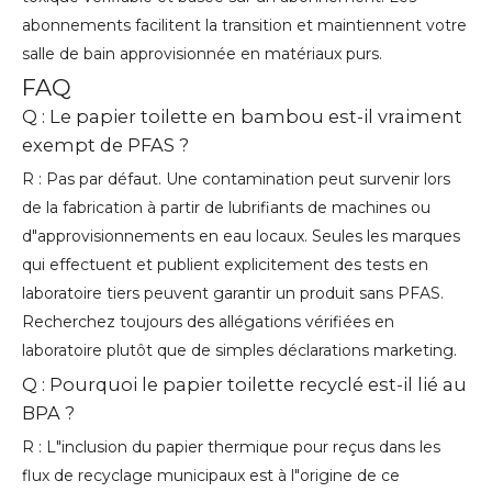
abonnements facilitent la transition et maintiennent votre
salle de bain approvisionnée en matériaux purs.
FAQ
Q : Le papier toilette en bambou est-il vraiment
exempt de PFAS ?
R : Pas par défaut. Une contamination peut survenir lors
de la fabrication à partir de lubrifiants de machines ou
d"approvisionnements en eau locaux. Seules les marques
qui effectuent et publient explicitement des tests en
laboratoire tiers peuvent garantir un produit sans PFAS.
Recherchez toujours des allégations vérifiées en
laboratoire plutôt que de simples déclarations marketing.
Q : Pourquoi le papier toilette recyclé est-il lié au
BPA ?
R : L"inclusion du papier thermique pour reçus dans les
flux de recyclage municipaux est à l"origine de ce