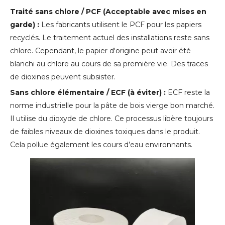
Traité sans chlore / PCF (Acceptable avec mises en
garde) :
Les fabricants utilisent le PCF pour les papiers
recyclés. Le traitement actuel des installations reste sans
chlore. Cependant, le papier d'origine peut avoir été
blanchi au chlore au cours de sa première vie. Des traces
de dioxines peuvent subsister.
Sans chlore élémentaire / ECF (à éviter) :
ECF reste la
norme industrielle pour la pâte de bois vierge bon marché.
Il utilise du dioxyde de chlore. Ce processus libère toujours
de faibles niveaux de dioxines toxiques dans le produit.
Cela pollue également les cours d’eau environnants.