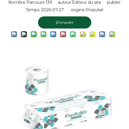
Nombre Parcourir:
139
auteur:Éditeur du site publier
Temps: 2026-07-27 origine:
Propulsé
enquête