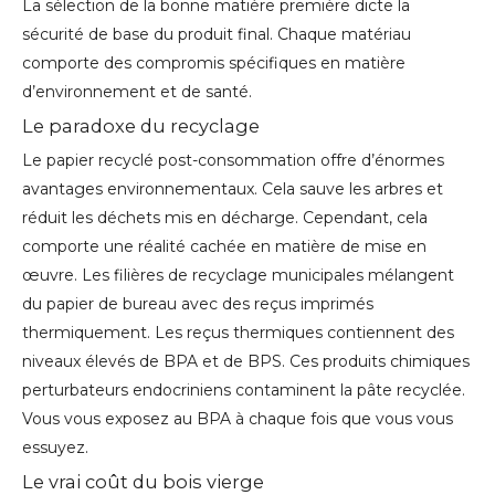
La sélection de la bonne matière première dicte la
sécurité de base du produit final. Chaque matériau
comporte des compromis spécifiques en matière
d’environnement et de santé.
Le paradoxe du recyclage
Le papier recyclé post-consommation offre d’énormes
avantages environnementaux. Cela sauve les arbres et
réduit les déchets mis en décharge. Cependant, cela
comporte une réalité cachée en matière de mise en
œuvre. Les filières de recyclage municipales mélangent
du papier de bureau avec des reçus imprimés
thermiquement. Les reçus thermiques contiennent des
niveaux élevés de BPA et de BPS. Ces produits chimiques
perturbateurs endocriniens contaminent la pâte recyclée.
Vous vous exposez au BPA à chaque fois que vous vous
essuyez.
Le vrai coût du bois vierge