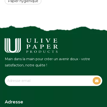
Papier hygiénique
Main dans la main pour créer un avenir doux - votre
satisfaction, notre quête !
Adresse