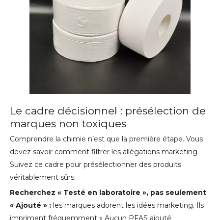
Le cadre décisionnel : présélection de
marques non toxiques
Comprendre la chimie n’est que la première étape. Vous
devez savoir comment filtrer les allégations marketing.
Suivez ce cadre pour présélectionner des produits
véritablement sûrs.
Recherchez « Testé en laboratoire », pas seulement
« Ajouté » :
les marques adorent les idées marketing. Ils
impriment fréquemment « Aucun PFAS ajouté