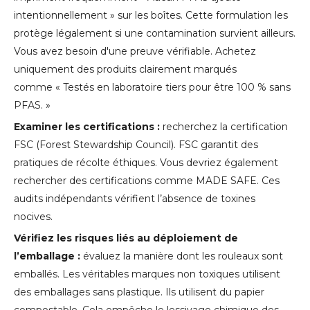
intentionnellement » sur les boîtes. Cette formulation les
protège légalement si une contamination survient ailleurs.
Vous avez besoin d'une preuve vérifiable. Achetez
uniquement des produits clairement marqués
comme « Testés en laboratoire tiers pour être 100 % sans
PFAS. »
Examiner les certifications :
recherchez la certification
FSC (Forest Stewardship Council). FSC garantit des
pratiques de récolte éthiques. Vous devriez également
rechercher des certifications comme MADE SAFE. Ces
audits indépendants vérifient l’absence de toxines
nocives.
Vérifiez les risques liés au déploiement de
l’emballage :
évaluez la manière dont les rouleaux sont
emballés. Les véritables marques non toxiques utilisent
des emballages sans plastique. Ils utilisent du papier