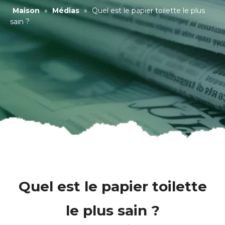
Maison
»
Médias
»
Quel est le papier toilette le plus
sain ?
Quel est le papier toilette
le plus sain ?