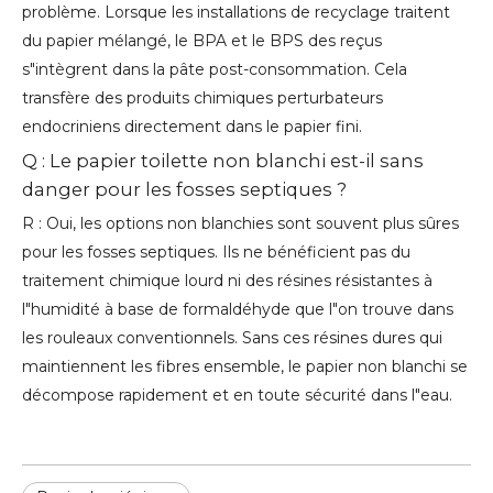
problème. Lorsque les installations de recyclage traitent
du papier mélangé, le BPA et le BPS des reçus
s"intègrent dans la pâte post-consommation. Cela
transfère des produits chimiques perturbateurs
endocriniens directement dans le papier fini.
Q : Le papier toilette non blanchi est-il sans
danger pour les fosses septiques ?
R : Oui, les options non blanchies sont souvent plus sûres
pour les fosses septiques. Ils ne bénéficient pas du
traitement chimique lourd ni des résines résistantes à
l"humidité à base de formaldéhyde que l"on trouve dans
les rouleaux conventionnels. Sans ces résines dures qui
maintiennent les fibres ensemble, le papier non blanchi se
décompose rapidement et en toute sécurité dans l"eau.