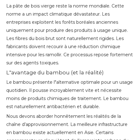
La pâte de bois vierge reste la norme mondiale. Cette
norme a un impact climatique dévastateur. Les
entreprises exploitent les forêts boréales anciennes
uniquement pour produire des produits à usage unique.
Les fibres du bois brut sont naturellement rigides. Les
fabricants doivent recourir à une réduction chimique
intensive pour les ramollir. Ce processus repose fortement
sur des agents toxiques.
L"avantage du bambou (et la réalité)
Le bambou présente l"alternative optimale pour un usage
quotidien. Il pousse incroyablement vite et nécessite
moins de produits chimiques de traitement. Le bambou
est naturellement antibactérien et durable.
Nous devons aborder honnêtement les réalités de la
chaîne d’approvisionnement. La meilleure infrastructure
en bambou existe actuellement en Asie. Certains