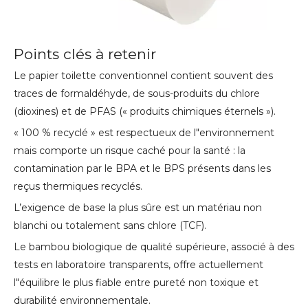
Points clés à retenir
Le papier toilette conventionnel contient souvent des
traces de formaldéhyde, de sous-produits du chlore
(dioxines) et de PFAS (« produits chimiques éternels »).
« 100 % recyclé » est respectueux de l"environnement
mais comporte un risque caché pour la santé : la
contamination par le BPA et le BPS présents dans les
reçus thermiques recyclés.
L’exigence de base la plus sûre est un matériau non
blanchi ou totalement sans chlore (TCF).
Le bambou biologique de qualité supérieure, associé à des
tests en laboratoire transparents, offre actuellement
l"équilibre le plus fiable entre pureté non toxique et
durabilité environnementale.