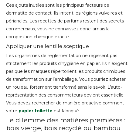
Ces ajouts inutiles sont les principaux facteurs de
dermatite de contact. Ils irritent les régions vulvaires et
périanales. Les recettes de parfums restent des secrets
commerciaux, vous ne connaissez donc jamais la
composition chimique exacte.
Appliquer une lentille sceptique
Les organismes de réglementation ne régissent pas
strictement les produits d’hygiène en papier. Ils n’exigent
pas que les marques répertorient les produits chimiques
de transformation sur l’emballage. Vous pourriez acheter
un rouleau fortement transformé sans le savoir. L’auto-
représentation des consommateurs devient essentielle.
Vous devez rechercher de manière proactive comment
votre
papier toilette
est fabriqué.
Le dilemme des matières premières :
bois vierge, bois recyclé ou bambou