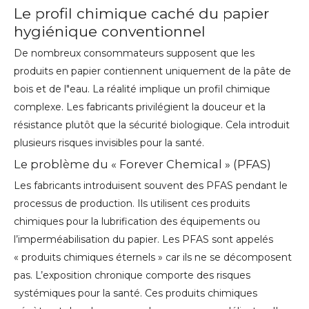
Le profil chimique caché du papier
hygiénique conventionnel
De nombreux consommateurs supposent que les
produits en papier contiennent uniquement de la pâte de
bois et de l"eau. La réalité implique un profil chimique
complexe. Les fabricants privilégient la douceur et la
résistance plutôt que la sécurité biologique. Cela introduit
plusieurs risques invisibles pour la santé.
Le problème du « Forever Chemical » (PFAS)
Les fabricants introduisent souvent des PFAS pendant le
processus de production. Ils utilisent ces produits
chimiques pour la lubrification des équipements ou
l’imperméabilisation du papier. Les PFAS sont appelés
« produits chimiques éternels » car ils ne se décomposent
pas. L’exposition chronique comporte des risques
systémiques pour la santé. Ces produits chimiques