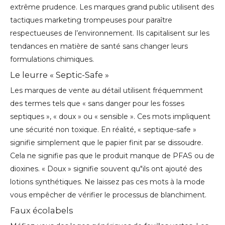
extrême prudence. Les marques grand public utilisent des
tactiques marketing trompeuses pour paraître
respectueuses de l’environnement. Ils capitalisent sur les
tendances en matière de santé sans changer leurs
formulations chimiques.
Le leurre « Septic-Safe »
Les marques de vente au détail utilisent fréquemment
des termes tels que « sans danger pour les fosses
septiques », « doux » ou « sensible ». Ces mots impliquent
une sécurité non toxique. En réalité, « septique-safe »
signifie simplement que le papier finit par se dissoudre.
Cela ne signifie pas que le produit manque de PFAS ou de
dioxines. « Doux » signifie souvent qu"ils ont ajouté des
lotions synthétiques. Ne laissez pas ces mots à la mode
vous empêcher de vérifier le processus de blanchiment.
Faux écolabels