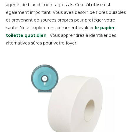
agents de blanchiment agressifs. Ce qu’il utilise est
également important. Vous avez besoin de fibres durables
et provenant de sources propres pour protéger votre
santé. Nous explorerons comment évaluer
le papier
toilette quotidien
. Vous apprendrez à identifier des
alternatives sûres pour votre foyer.